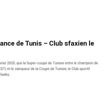
ance de Tunis – Club sfaxien le
évrier 2020, que la Super-coupe de Tunisie entre le champion de
EST) et le vainqueur de la Coupe de Tunisie, le Club sportif
 Radès.