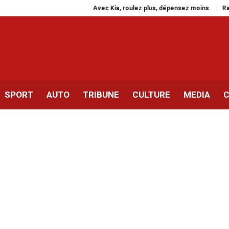
Avec Kia, roulez plus, dépensez moins
Rassembleme
SPORT
AUTO
TRIBUNE
CULTURE
MEDIA