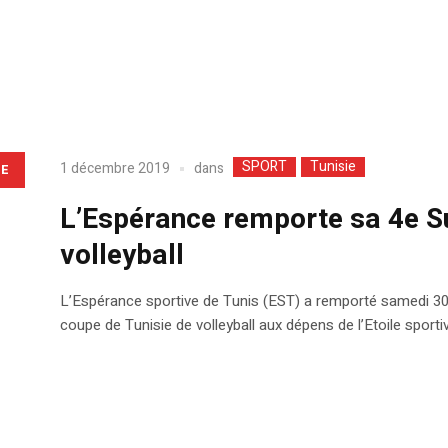
SPORT
Tunisie
dans
1 décembre 2019
LE
L’Espérance remporte sa 4e S
volleyball
L’Espérance sportive de Tunis (EST) a remporté samedi 30 
coupe de Tunisie de volleyball aux dépens de l’Etoile sporti