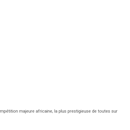
ompétition majeure africaine, la plus prestigieuse de toutes sur