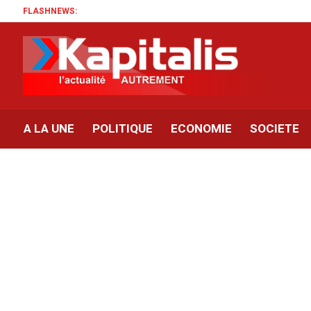
FLASHNEWS:
A LA UNE
POLITIQUE
ECONOMIE
SOCIETE