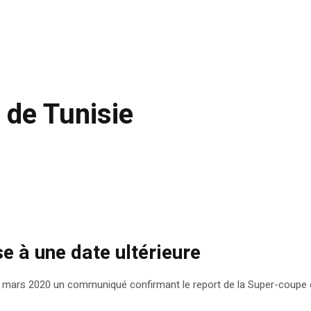
 de Tunisie
e à une date ultérieure
0 mars 2020 un communiqué confirmant le report de la Super-coupe en