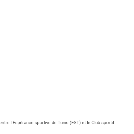
tre l’Espérance sportive de Tunis (EST) et le Club sportif