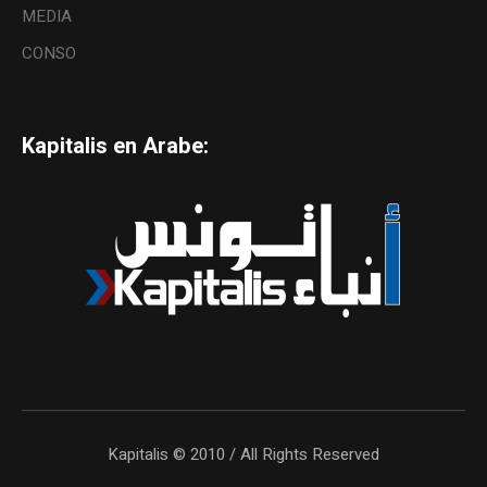
MEDIA
CONSO
Kapitalis en Arabe:
Kapitalis © 2010 / All Rights Reserved