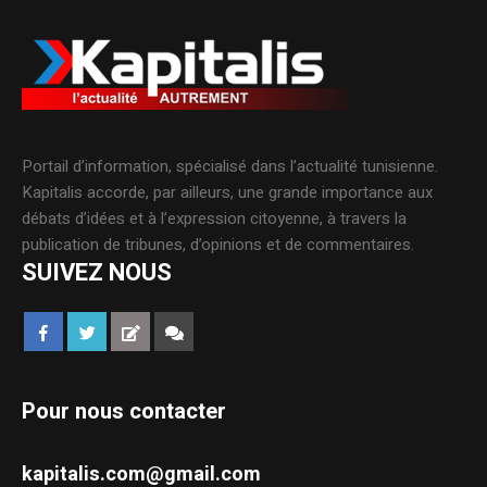
Portail d’information, spécialisé dans l’actualité tunisienne.
Kapitalis accorde, par ailleurs, une grande importance aux
débats d’idées et à l’expression citoyenne, à travers la
publication de tribunes, d’opinions et de commentaires.
SUIVEZ NOUS
Pour nous contacter
kapitalis.com@gmail.com