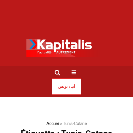
أنباء تونس
Accueil
»
Tunis-Catane