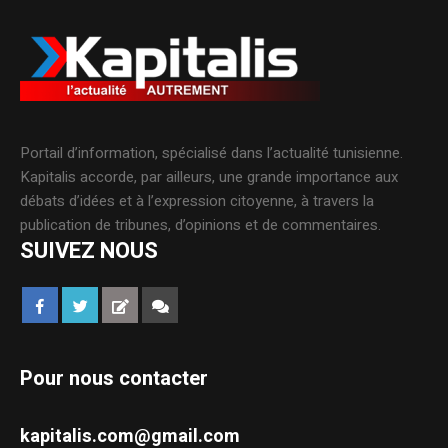
Portail d’information, spécialisé dans l’actualité tunisienne.
Kapitalis accorde, par ailleurs, une grande importance aux
débats d’idées et à l’expression citoyenne, à travers la
publication de tribunes, d’opinions et de commentaires.
SUIVEZ NOUS
Pour nous contacter
kapitalis.com@gmail.com