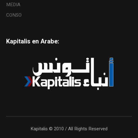
MEDIA
CONSO
Kapitalis en Arabe:
Kapitalis © 2010 / All Rights Reserved