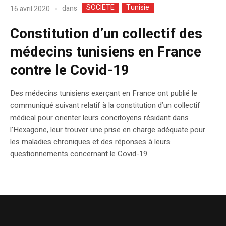
SOCIETE
Tunisie
dans
16 avril 2020
Constitution d’un collectif des
médecins tunisiens en France
contre le Covid-19
Des médecins tunisiens exerçant en France ont publié le
communiqué suivant relatif à la constitution d’un collectif
médical pour orienter leurs concitoyens résidant dans
l’Hexagone, leur trouver une prise en charge adéquate pour
les maladies chroniques et des réponses à leurs
questionnements concernant le Covid-19.