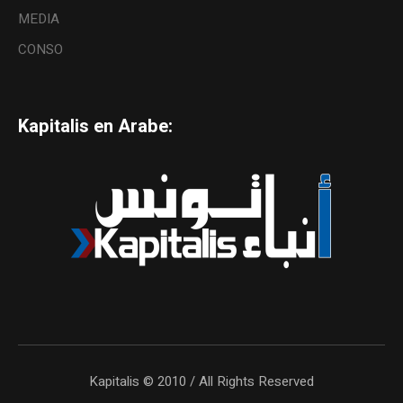
MEDIA
CONSO
Kapitalis en Arabe:
Kapitalis © 2010 / All Rights Reserved