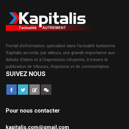
Portail d’information, spécialisé dans l’actualité tunisienne.
Kapitalis accorde, par ailleurs, une grande importance aux
débats d’idées et à l’expression citoyenne, à travers la
publication de tribunes, d’opinions et de commentaires.
SUIVEZ NOUS
Pour nous contacter
kapitalis.com@gmail.com