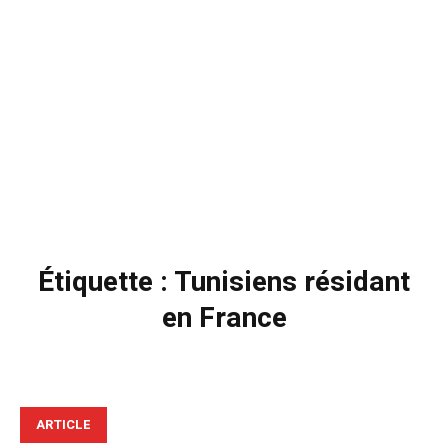
Étiquette :
Tunisiens résidant
en France
ARTICLE