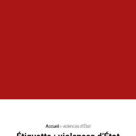
Accueil
»
violences d’État