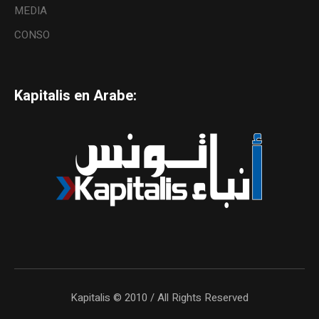
MEDIA
CONSO
Kapitalis en Arabe:
Kapitalis © 2010 / All Rights Reserved