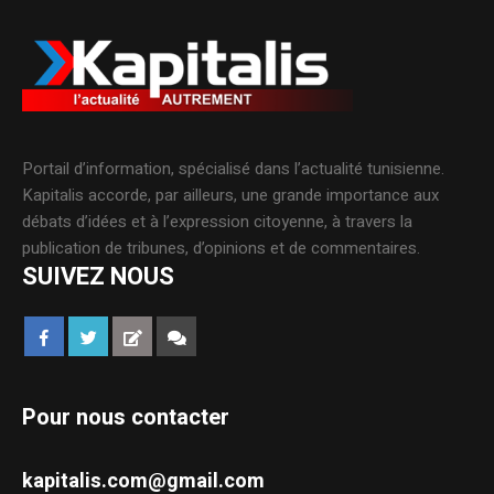
Portail d’information, spécialisé dans l’actualité tunisienne.
Kapitalis accorde, par ailleurs, une grande importance aux
débats d’idées et à l’expression citoyenne, à travers la
publication de tribunes, d’opinions et de commentaires.
SUIVEZ NOUS
Pour nous contacter
kapitalis.com@gmail.com