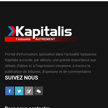
Portail d’information, spécialisé dans l’actualité tunisienne.
Kapitalis accorde, par ailleurs, une grande importance aux
débats d’idées et à l’expression citoyenne, à travers la
publication de tribunes, d’opinions et de commentaires.
SUIVEZ NOUS