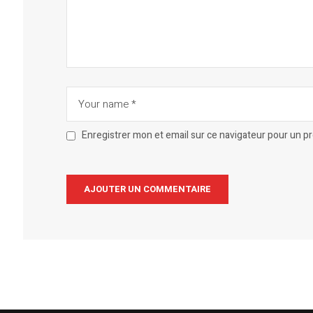
Enregistrer mon et email sur ce navigateur pour un 
Alternative: