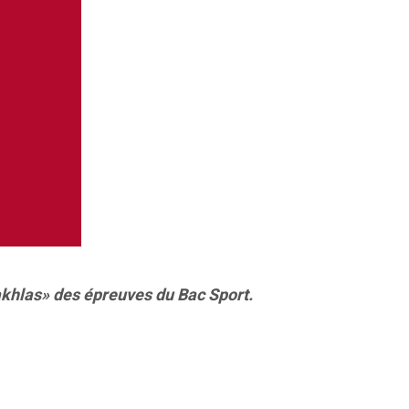
akhlas» des épreuves du Bac Sport.