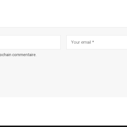
prochain commentaire.