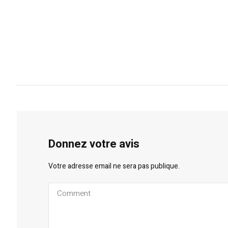
Donnez votre avis
Votre adresse email ne sera pas publique.