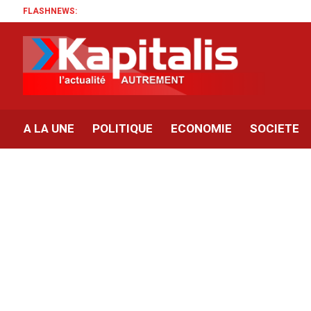
FLASHNEWS:
A LA UNE
POLITIQUE
ECONOMIE
SOCIETE