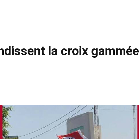
ndissent la croix gammée 