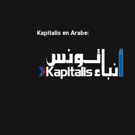
Kapitalis en Arabe: