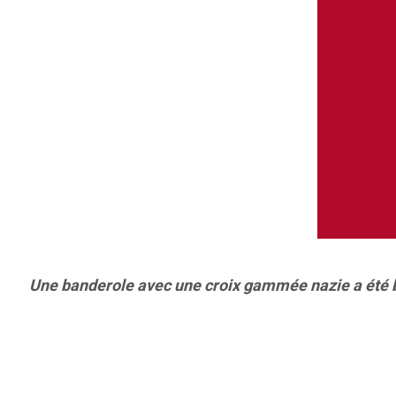
Une banderole avec une croix gammée nazie a été b