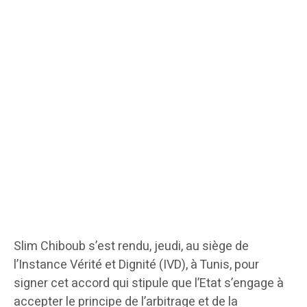
Slim Chiboub s’est rendu, jeudi, au siège de
l’Instance Vérité et Dignité (IVD), à Tunis, pour
signer cet accord qui stipule que l’Etat s’engage à
accepter le principe de l’arbitrage et de la