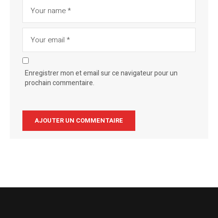
Enregistrer mon et email sur ce navigateur pour un
prochain commentaire.
Alternative: