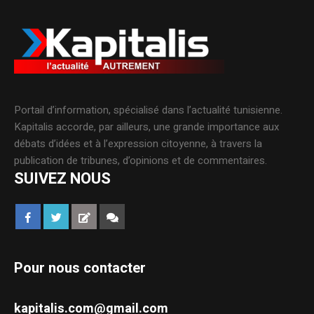
Portail d’information, spécialisé dans l’actualité tunisienne.
Kapitalis accorde, par ailleurs, une grande importance aux
débats d’idées et à l’expression citoyenne, à travers la
publication de tribunes, d’opinions et de commentaires.
SUIVEZ NOUS
Pour nous contacter
kapitalis.com@gmail.com