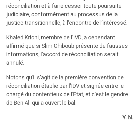
réconciliation et à faire cesser toute poursuite
judiciaire, conformément au processus de la
justice transitionnelle, à l’encontre de l’intéressé.
Khaled Krichi, membre de l’IVD, a cependant
affirmé que si Slim Chiboub présente de fausses
informations, l’accord de réconciliation serait
annulé.
Notons qu’il s’agit de la première convention de
réconciliation établie par l’IDV et signée entre le
chargé du contentieux de l’Etat, et c’est le gendre
de Ben Ali qui a ouvert le bal.
Y. N.