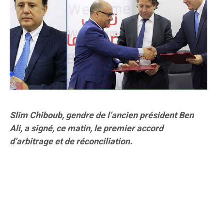
Slim Chiboub, gendre de l’ancien président Ben
Ali, a signé, ce matin, le premier accord
d’arbitrage et de réconciliation.