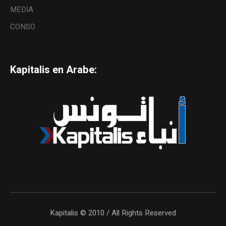
MEDIA
CONSO
Kapitalis en Arabe:
Kapitalis © 2010 / All Rights Reserved