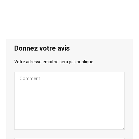
Donnez votre avis
Votre adresse email ne sera pas publique.