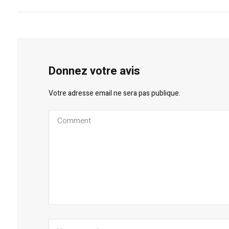
Donnez votre avis
Votre adresse email ne sera pas publique.