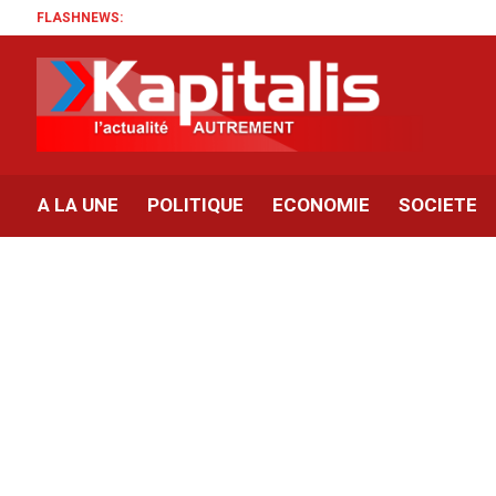
FLASHNEWS:
A LA UNE
POLITIQUE
ECONOMIE
SOCIETE