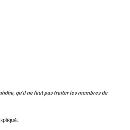
hdha, qu’il ne faut pas traiter les membres de
expliqué.