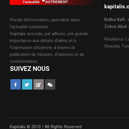
kapitali
Ridha Kefi 
Portail d’information, spécialisé dans
Zohra Abid 
l’actualité tunisienne.
Kapitalis accorde, par ailleurs, une grande
Résidence La
importance aux débats d’idées et à
Ghazala, Tuni
l’expression citoyenne, à travers la
publication de tribunes, d’opinions et de
commentaires.
SUIVEZ NOUS
Kapitalis © 2010 / All Rights Reserved