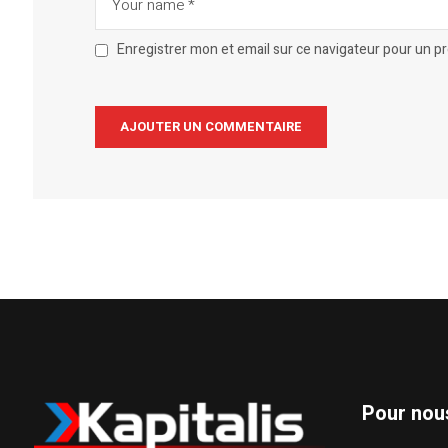
Enregistrer mon et email sur ce navigateur pour un 
Alternative:
Pour nou