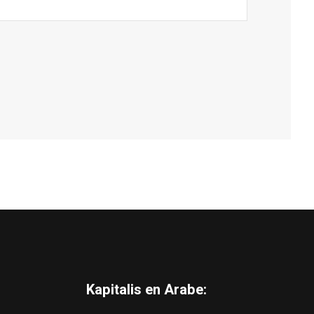
Kapitalis en Arabe: