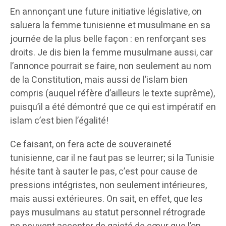
En annonçant une future initiative législative, on
saluera la femme tunisienne et musulmane en sa
journée de la plus belle façon : en renforçant ses
droits. Je dis bien la femme musulmane aussi, car
l’annonce pourrait se faire, non seulement au nom
de la Constitution, mais aussi de l’islam bien
compris (auquel réfère d’ailleurs le texte suprême),
puisqu’il a été démontré que ce qui est impératif en
islam c’est bien l’égalité!
Ce faisant, on fera acte de souveraineté
tunisienne, car il ne faut pas se leurrer; si la Tunisie
hésite tant à sauter le pas, c’est pour cause de
pressions intégristes, non seulement intérieures,
mais aussi extérieures. On sait, en effet, que les
pays musulmans au statut personnel rétrograde