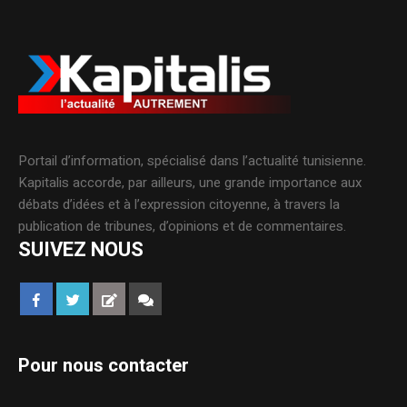
Portail d’information, spécialisé dans l’actualité tunisienne.
Kapitalis accorde, par ailleurs, une grande importance aux
débats d’idées et à l’expression citoyenne, à travers la
publication de tribunes, d’opinions et de commentaires.
SUIVEZ NOUS
Pour nous contacter