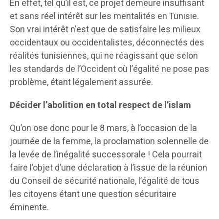
En effet, tel qu’il est, ce projet demeure insuffisant
et sans réel intérêt sur les mentalités en Tunisie.
Son vrai intérêt n’est que de satisfaire les milieux
occidentaux ou occidentalistes, déconnectés des
réalités tunisiennes, qui ne réagissant que selon
les standards de l’Occident où l’égalité ne pose pas
problème, étant légalement assurée.
Décider l’abolition en total respect de l’islam
Qu’on ose donc pour le 8 mars, à l’occasion de la
journée de la femme, la proclamation solennelle de
la levée de l’inégalité successorale ! Cela pourrait
faire l’objet d’une déclaration à l’issue de la réunion
du Conseil de sécurité nationale, l’égalité de tous
les citoyens étant une question sécuritaire
éminente.