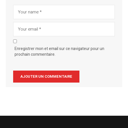
Enregistrer mon et email sur ce navigateur pour un
prochain commentaire.
Alternative: