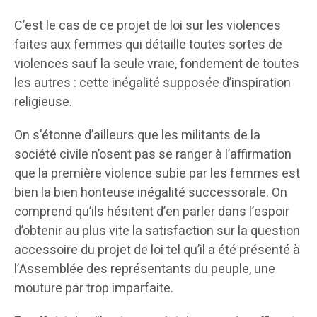
C’est le cas de ce projet de loi sur les violences
faites aux femmes qui détaille toutes sortes de
violences sauf la seule vraie, fondement de toutes
les autres : cette inégalité supposée d’inspiration
religieuse.
On s’étonne d’ailleurs que les militants de la
société civile n’osent pas se ranger à l’affirmation
que la première violence subie par les femmes est
bien la bien honteuse inégalité successorale. On
comprend qu’ils hésitent d’en parler dans l’espoir
d’obtenir au plus vite la satisfaction sur la question
accessoire du projet de loi tel qu’il a été présenté à
l’Assemblée des représentants du peuple, une
mouture par trop imparfaite.