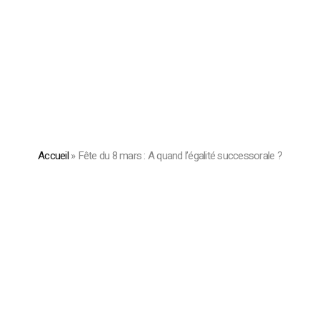
Accueil
»
Fête du 8 mars : A quand l’égalité successorale ?