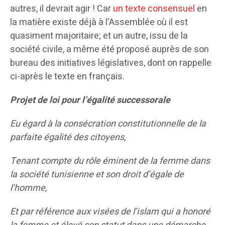
autres, il devrait agir ! Car
un texte consensuel
en
la matière existe déjà à l’Assemblée où il est
quasiment majoritaire; et un autre, issu de la
société civile, a même été proposé auprès de son
bureau des initiatives législatives, dont on rappelle
ci-après le texte en français.
Projet de loi pour l’égalité successorale
Eu égard à la consécration constitutionnelle de la
parfaite égalité des citoyens,
Tenant compte du rôle éminent de la femme dans
la société tunisienne et son droit d’égale de
l’homme,
Et par référence aux visées de l’islam qui a honoré