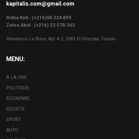
kapitalis.com@gmail.com
Ridha Kefi : (+216)98.324.899
Zohra Abid : (+216) 22.578.343
Résidence La Brise, Apt 4-2, 2083 El-Ghazala, Tunisie.
MENU:
A LA UNE
POLITIQUE
ECONOMIE
SOCIETE
SPORT
AUTO