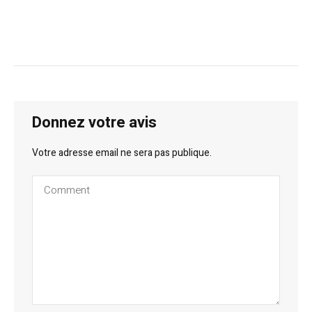
Donnez votre avis
Votre adresse email ne sera pas publique.