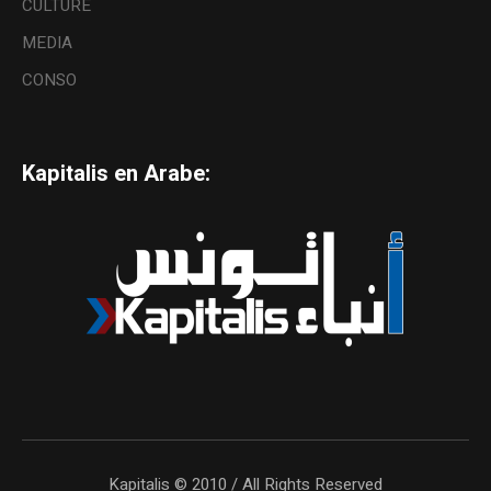
CULTURE
MEDIA
CONSO
Kapitalis en Arabe:
Kapitalis © 2010 / All Rights Reserved