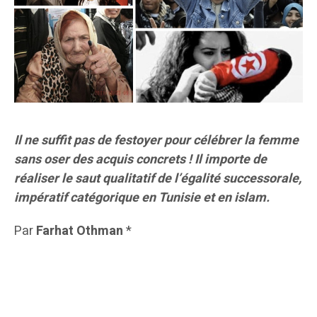
Il ne suffit pas de festoyer pour célébrer la femme
sans oser des acquis concrets ! Il importe de
réaliser le saut qualitatif de l’égalité successorale,
impératif catégorique en Tunisie et en islam.
Par
Farhat Othman
*