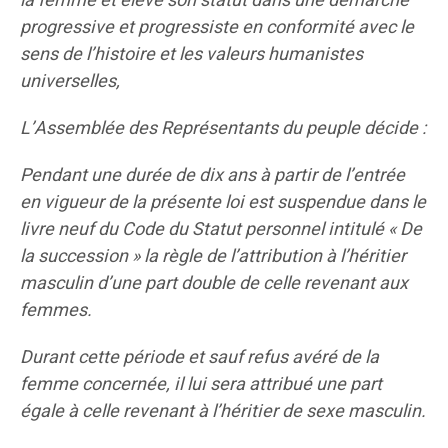
la femme et élevé son statut dans une démarche
progressive et progressiste en conformité avec le
sens de l’histoire et les valeurs humanistes
universelles,
L’Assemblée des Représentants du peuple décide :
Pendant une durée de dix ans à partir de l’entrée
en vigueur de la présente loi est suspendue dans le
livre neuf du Code du Statut personnel intitulé « De
la succession » la règle de l’attribution à l’héritier
masculin d’une part double de celle revenant aux
femmes.
Durant cette période et sauf refus avéré de la
femme concernée, il lui sera attribué une part
égale à celle revenant à l’héritier de sexe masculin.