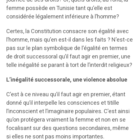
femme possède en Tunisie tant qu’elle est
considérée légalement inférieure à l’homme?
Certes, la Constitution consacre son égalité avec
l’homme, mais qu’en est-il dans les faits ? N’est-ce
pas sur le plan symbolique de l’égalité en termes
de droit successoral qu’il faut agir en premier, une
telle inégalité se parant à tort de l’interdit religieux?
L’inégalité successorale, une violence absolue
C’est à ce niveau qu’il faut agir en premier, étant
donné qu’il interpelle les consciences et titille
l’inconscient et l’imaginaire populaires. C’est ainsi
qu’on protégera vraiment la femme et non en se
focalisant sur des questions secondaires, même
si elles ne sont pas moins importantes.