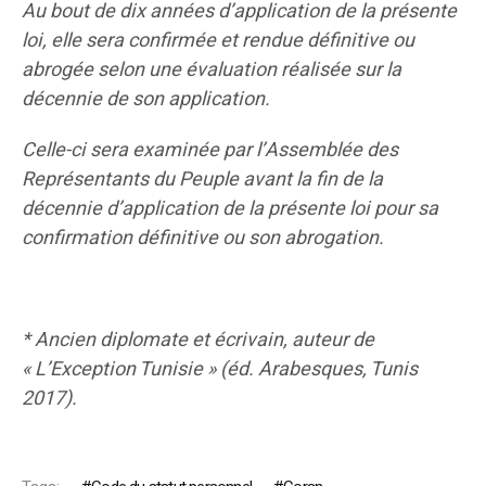
Au bout de dix années d’application de la présente
loi, elle sera confirmée et rendue définitive ou
abrogée selon une évaluation réalisée sur la
décennie de son application.
Celle-ci sera examinée par l’Assemblée des
Représentants du Peuple avant la fin de la
décennie d’application de la présente loi pour sa
confirmation définitive ou son abrogation.
* Ancien diplomate et écrivain, auteur de
« L’Exception Tunisie » (éd. Arabesques, Tunis
2017).