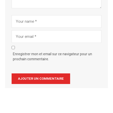
Enregistrer mon et email sur ce navigateur pour un
prochain commentaire.
Alternative: