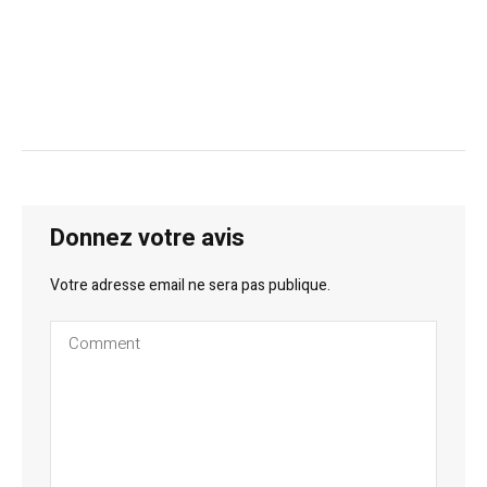
Donnez votre avis
Votre adresse email ne sera pas publique.