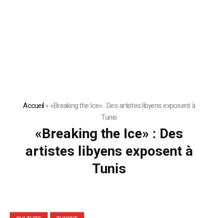
Accueil
»
«Breaking the Ice» : Des artistes libyens exposent à
Tunis
«Breaking the Ice» : Des
artistes libyens exposent à
Tunis