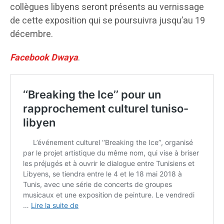
collègues libyens seront présents au vernissage
de cette exposition qui se poursuivra jusqu’au 19
décembre.
Facebook Dwaya
.