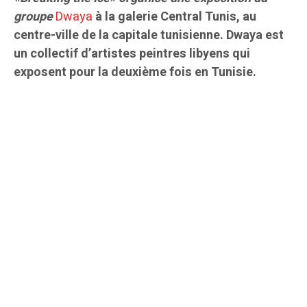
groupe
Dwaya
à la galerie Central Tunis, au
centre-ville de la capitale tunisienne. Dwaya est
un collectif d’artistes peintres libyens qui
exposent pour la deuxième fois en Tunisie.