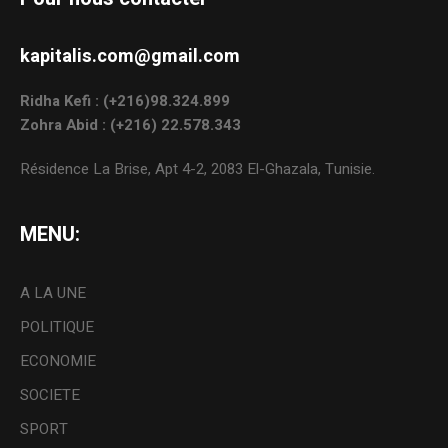
kapitalis.com@gmail.com
Ridha Kefi : (+216)98.324.899
Zohra Abid : (+216) 22.578.343
Résidence La Brise, Apt 4-2, 2083 El-Ghazala, Tunisie.
MENU:
A LA UNE
POLITIQUE
ECONOMIE
SOCIETE
SPORT