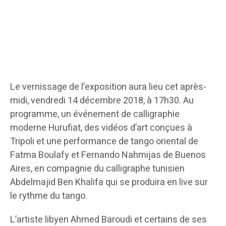
Le vernissage de l’exposition aura lieu cet après-
midi, vendredi 14 décembre 2018, à 17h30. Au
programme, un événement de calligraphie
moderne Hurufiat, des vidéos d’art conçues à
Tripoli et une performance de tango oriental de
Fatma Boulafy et Fernando Nahmijas de Buenos
Aires, en compagnie du calligraphe tunisien
Abdelmajid Ben Khalifa qui se produira en live sur
le rythme du tango.
L’artiste libyen Ahmed Baroudi et certains de ses