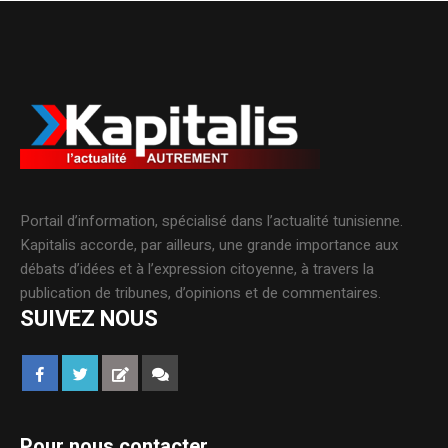
Portail d’information, spécialisé dans l’actualité tunisienne.
Kapitalis accorde, par ailleurs, une grande importance aux
débats d’idées et à l’expression citoyenne, à travers la
publication de tribunes, d’opinions et de commentaires.
SUIVEZ NOUS
Pour nous contacter