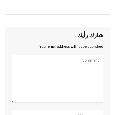
شارك رأيك
Your email address will not be published.