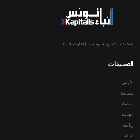
صحيفة إلكترونية تونسية إخبارية جامعة.
التصنيفات
الأولى
سياسة
إقتصاد
مجتمع
رياضة
ثقافة