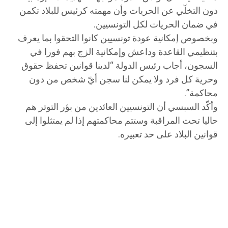
دون التخلّي عن الحريات وأن مهمته كرئيس للبلاد تكمن
في ضمان الحريات لكل التونسيين.
وبخصوص إمكانية عودة تونسيين كانوا التحقوا بما يعرف
بتنظيمي القاعدة وداعش وإمكانية الزج بهم فورا في
السجون، أجاب رئيس الدولة “لدينا قوانين تحفظ حقوق
وحرية كل فرد ولا يمكن لنا سجن أيّ شخص من دون
محاكمة”.
وأكّد السبسي أن التونسيين العائدين من بؤر التوتر هم
حاليا تحت المراقبة وستتم محاكمتهم إذا لم يمتثلوا إلى
قوانين البلاد على حد تعبيره.