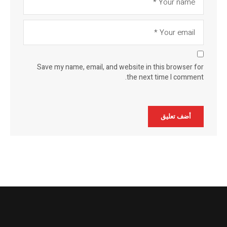
Save my name, email, and website in this browser for
the next time I comment.
Alternative: