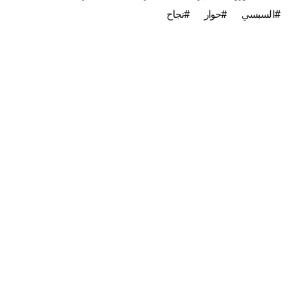
السبسي
حوار
نجاح