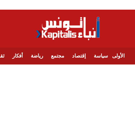
الأولى
سياسة
إقتصاد
مجتمع
رياضة
أفكار
ثقا