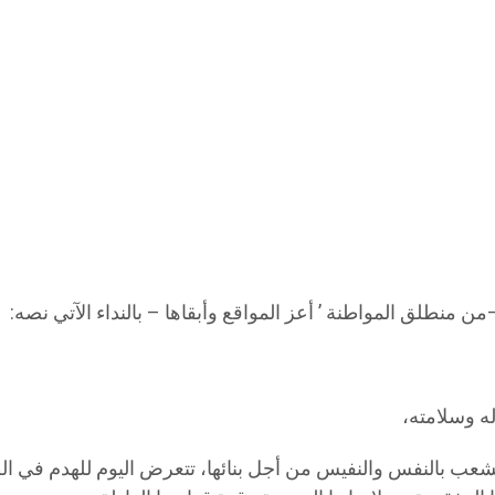
منطلق المواطنة ’ أعز المواقع وأبقاها – بالنداء الآتي نصه:
له وسلامته،
الشعب بالنفس والنفيس من أجل بنائها، تتعرض اليوم للهدم في الظ