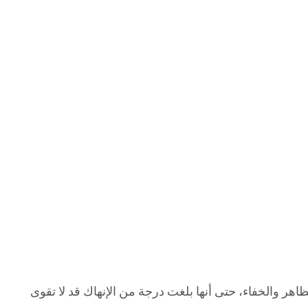
اهر والخفاء، حتى أنها بلغت درجة من الإنهاك قد لا تقوى