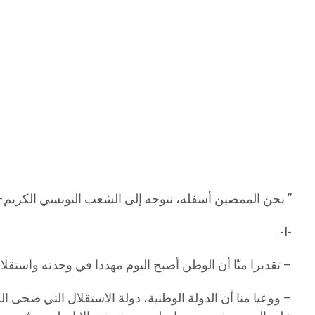
” نحن الممضين أسفله، نتوجه إلى الشعب التونسي الكريم–من 
-I-
– تقديرا منّا أن الوطن أصبح اليوم مهددا في وحدته واستقلا
– ووعيا منا أن الدولة الوطنية، دولة الاستقلال التي ضحى 