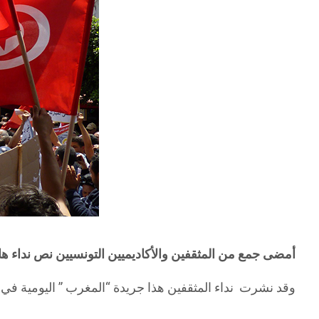
أمضى جمع من المثقفين والأكاديميين التونسيين نص نداء ها
وقد نشرت نداء المثقفين هذا جريدة “المغرب ” اليومية في ع