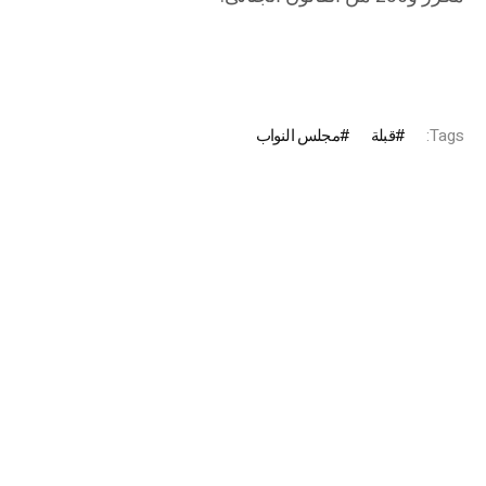
Tags:
قبلة
مجلس النواب