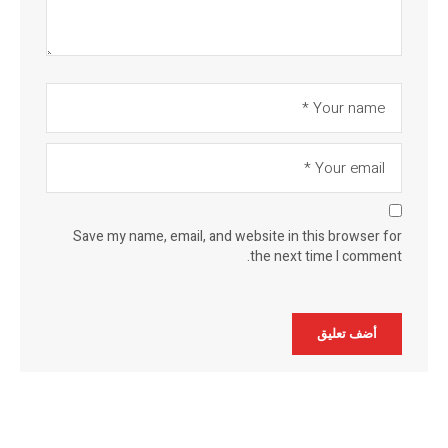
Save my name, email, and website in this browser for
the next time I comment.
Alternative: