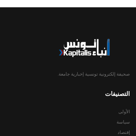
صحيفة إلكترونية تونسية إخبارية جامعة.
التصنيفات
الأولى
سياسة
إقتصاد