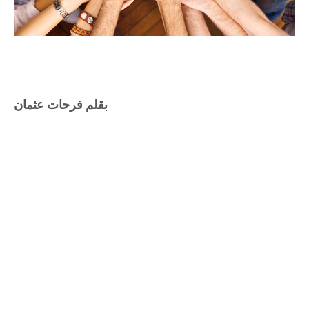
بقلم فرحات عثمان