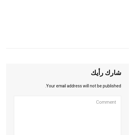
شارك رأيك
Your email address will not be published.