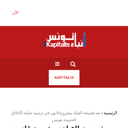
الآن:
KAPITALIS
الرئيسية
»
بعد فضيحة القبلة: مشروع قانون في ترشيد حماية الأخلاق
الحميدة بتونس