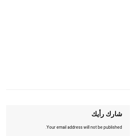
شارك رأيك
Your email address will not be published.