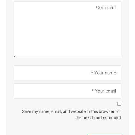
Save my name, email, and website in this browser for
the next time I comment.