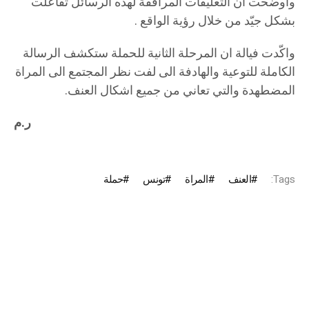
واوضحت ان التعليقات المرافقة لهذه الرسائل تفاعلت
بشكل جيّد من خلال رؤية الواقع .
واكّدت فيالة ان المرحلة الثانية للحملة ستكشف الرسالة
الكاملة للتوعية والهادفة الى لفت نظر المجتمع الى المراة
المضطهدة والتي تعاني من جميع اشكال العنف.
ر.م
Tags:
العنف
المراة
تونس
حملة