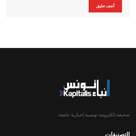
Alternative:
صحيفة إلكترونية تونسية إخبارية جامعة.
التصنيفات