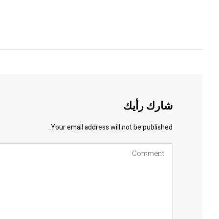
شارك رأيك
Your email address will not be published.