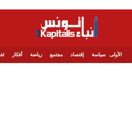
الأولى
سياسة
إقتصاد
مجتمع
رياضة
أفكار
ثقا