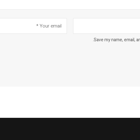
Save my name, email, an