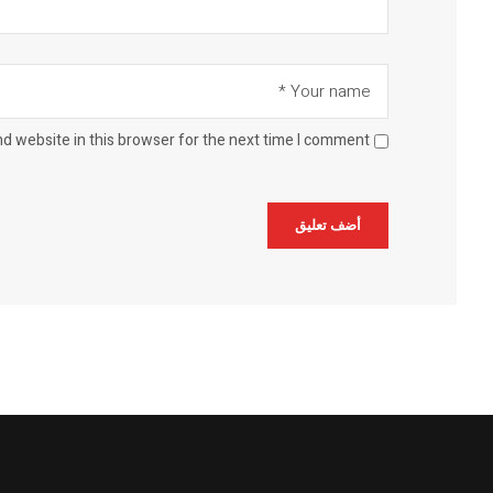
d website in this browser for the next time I comment.
Alternative: