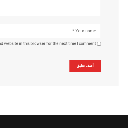
d website in this browser for the next time I comment.
Alternative: