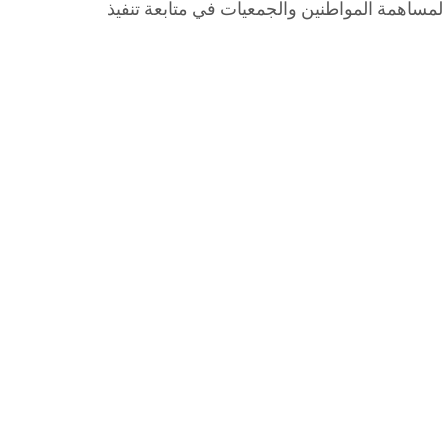
 لمساهمة المواطنين والجمعيات في متابعة تنفيذ