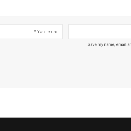
Save my name, email, an