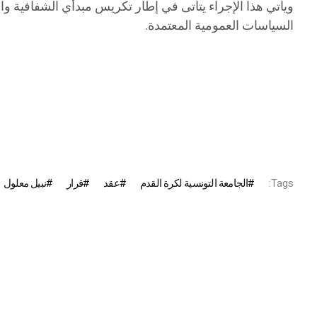
ويأتي هذا الإجراء يتأتى في إطار تكريس مبدأي الشفافية وا
السياسات العمومية المعتمدة.
Tags:
الجامعة التونسية لكرة القدم
عقد
قرار
نبيل معلول