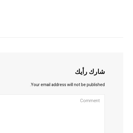
شارك رأيك
Your email address will not be published.