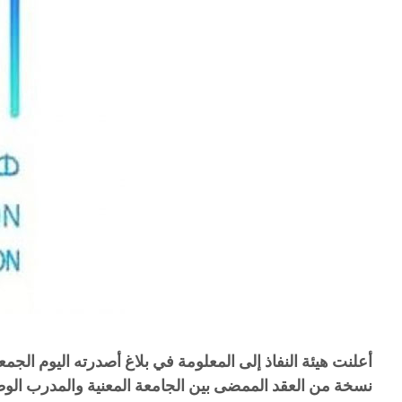
نسخة من العقد الممضى بين الجامعة المعنية والمدرب الوط