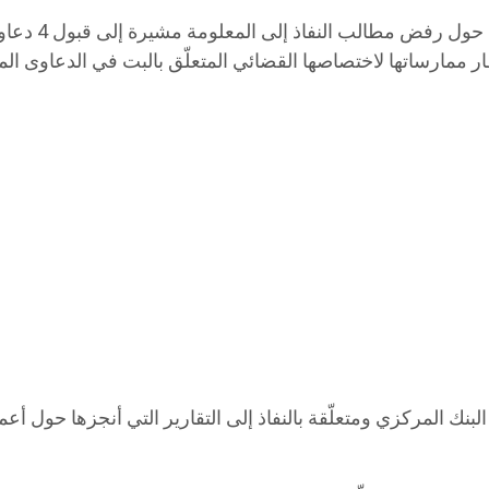
وأضافت الهيئة
بنك المركزي ومتعلّقة بالنفاذ إلى التقارير التي أنجزها حول أ