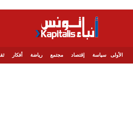
الأولى
سياسة
إقتصاد
مجتمع
رياضة
أفكار
ثقا