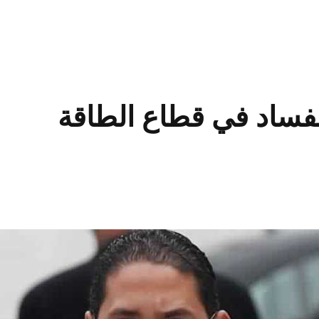
لفساد في قطاع الطاقة