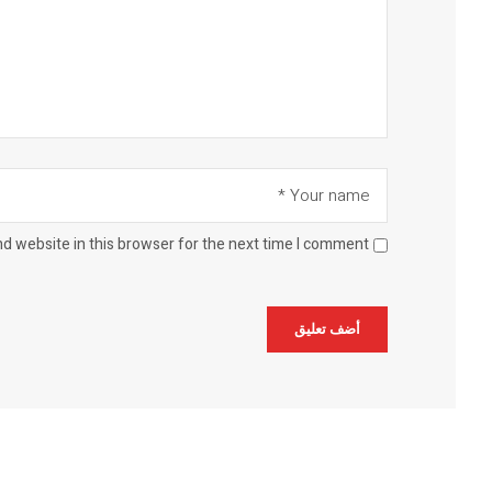
d website in this browser for the next time I comment.
Alternative: