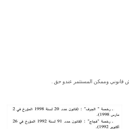
ش قانوني وممكن المستثمر عندو حق .