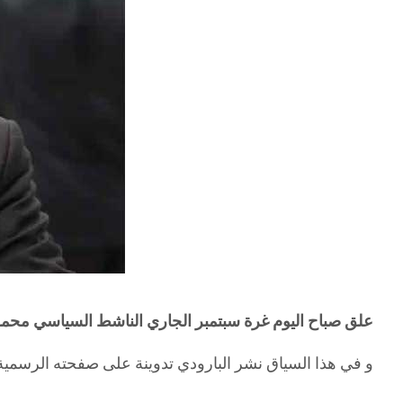
علق صباح اليوم غرة سبتمبر الجاري الناشط السياسي محم
و في هذا السياق نشر البارودي تدوينة على صفحته الرسمية 