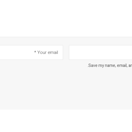
Save my name, email, an