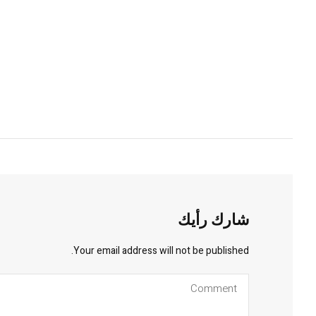
شارك رأيك
Your email address will not be published.