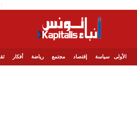
الأولى
سياسة
إقتصاد
مجتمع
رياضة
أفكار
ثقا