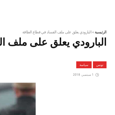
الرئيسية
»
البارودي يعلق على ملف الفساد في قطاع الطاقة
البارودي يعلق على ملف ا
تونس
سياسة
1 سبتمبر، 2018