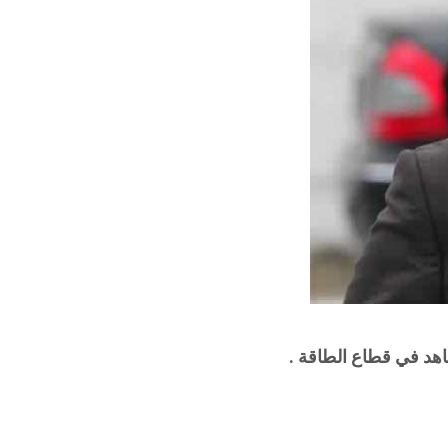
هد في قطاع الطاقة .