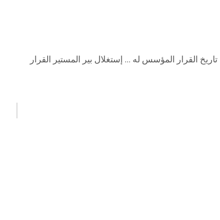
…. من تاريخ القرار المؤسس له … إستغلال بير المستير القرار