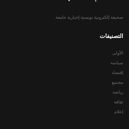
صحيفة إلكترونية تونسية إخبارية جامعة.
التصنيفات
الأولى
سياسة
إقتصاد
مجتمع
رياضة
ثقافة
إعلام