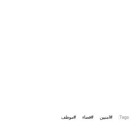
Tags:
امنيين
قضاء
موظف