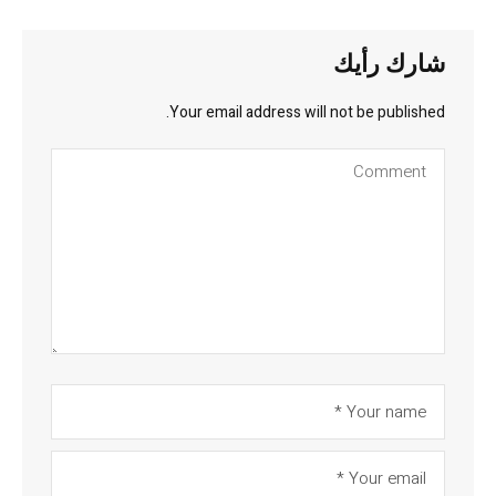
شارك رأيك
Your email address will not be published.