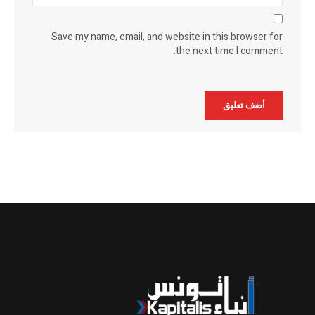
Save my name, email, and website in this browser for
the next time I comment.
Alternative: