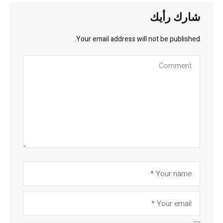
شارك رأيك
Your email address will not be published.