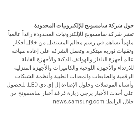
حول شركة سامسونج للإلكترونيات المحدودة
تعتبر شركة سامسونج للإلكترونيات المحدودة رائداً عالمياً
ملهماً يساهم في رسم معالم المستقبل من خلال أفكار
وتقنيات ثورية مبتكرة. وتعمل الشركة على إعادة صياغة
عالم أجهزة التلفاز والهواتف الذكية والأجهزة القابلة
للارتداء والأجهزة اللوحية والكاميرات والأجهزة المنزلية
الرقمية والطابعات والمعدات الطبية وأنظمة الشبكات
وأشباه الموصلات وحلول الإضاءة إل إي دي LED. للحصول
على أحدث الأخبار يرجى زيارة غرفة أخبار سامسونج من
خلال الرابط: news.samsung.com