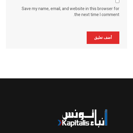
Save my name, email, and website in this browser for
the next time I comment.
Alternative: