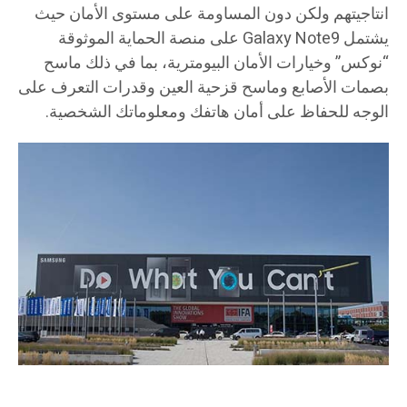
انتاجيتهم ولكن دون المساومة على مستوى الأمان حيث
يشتمل Galaxy Note9 على منصة الحماية الموثوقة
“نوكس” وخيارات الأمان البيومترية، بما في ذلك ماسح
بصمات الأصابع وماسح قزحية العين وقدرات التعرف على
الوجه للحفاظ على أمان هاتفك ومعلوماتك الشخصية.