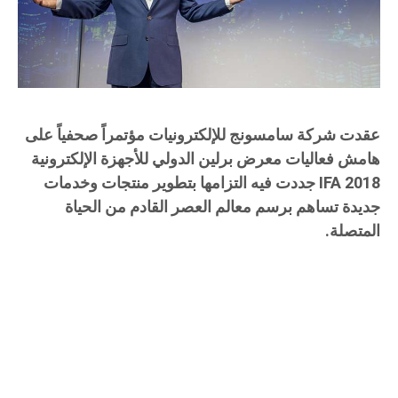
عقدت شركة سامسونج للإلكترونيات مؤتمراً صحفياً على
هامش فعاليات معرض برلين الدولي للأجهزة الإلكترونية
IFA 2018 جددت فيه التزامها بتطوير منتجات وخدمات
جديدة تساهم برسم معالم العصر القادم من الحياة
المتصلة.