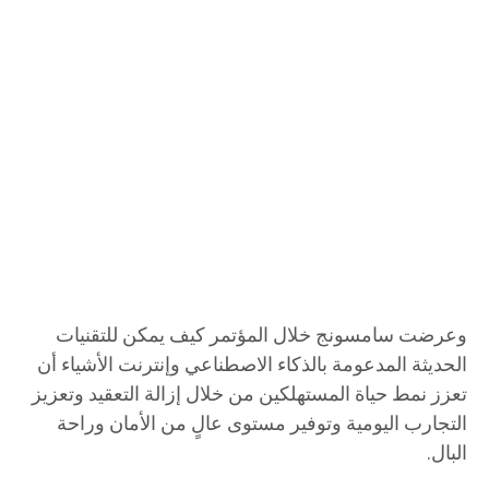
وعرضت سامسونج خلال المؤتمر كيف يمكن للتقنيات
الحديثة المدعومة بالذكاء الاصطناعي وإنترنت الأشياء أن
تعزز نمط حياة المستهلكين من خلال إزالة التعقيد وتعزيز
التجارب اليومية وتوفير مستوى عالٍ من الأمان وراحة
البال.