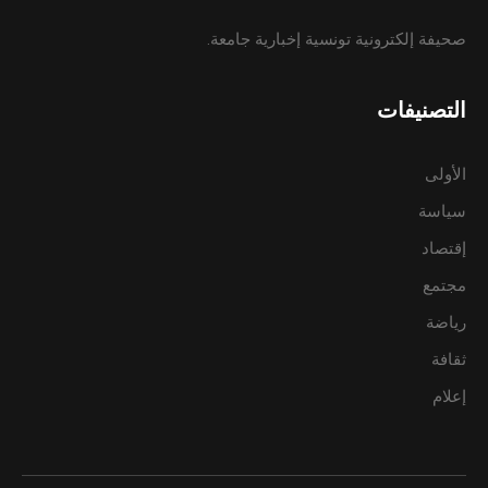
صحيفة إلكترونية تونسية إخبارية جامعة.
التصنيفات
الأولى
سياسة
إقتصاد
مجتمع
رياضة
ثقافة
إعلام