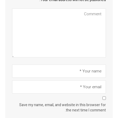
Save my name, email, and website in this browser for
the next time I comment.