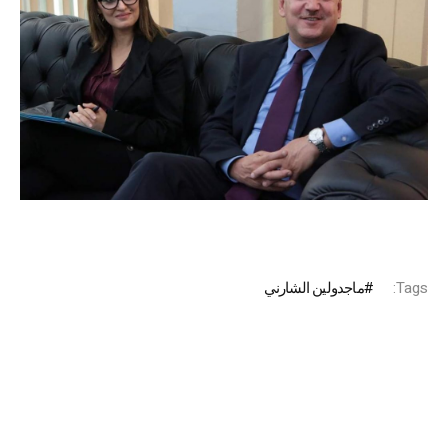
Tags:
ماجدولين الشارني