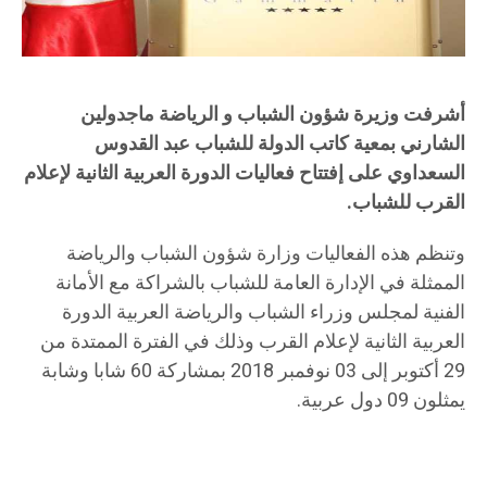
أشرفت وزيرة شؤون الشباب و الرياضة ماجدولين
الشارني بمعية كاتب الدولة للشباب عبد القدوس
السعداوي على إفتتاح فعاليات الدورة العربية الثانية لإعلام
القرب للشباب.
وتنظم هذه الفعاليات وزارة شؤون الشباب والرياضة
الممثلة في الإدارة العامة للشباب بالشراكة مع الأمانة
الفنية لمجلس وزراء الشباب والرياضة العربية الدورة
العربية الثانية لإعلام القرب وذلك في الفترة الممتدة من
29 أكتوبر إلى 03 نوفمبر 2018 بمشاركة 60 شابا وشابة
يمثلون 09 دول عربية.