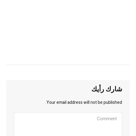
شارك رأيك
Your email address will not be published.