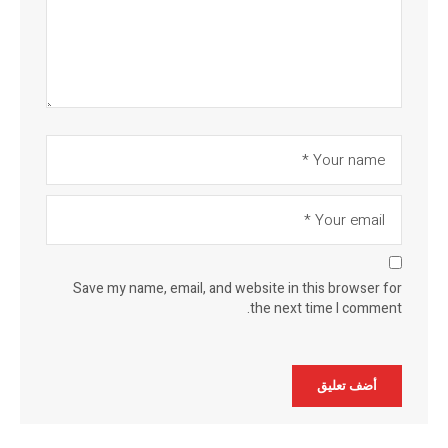
Save my name, email, and website in this browser for
the next time I comment.
Alternative: