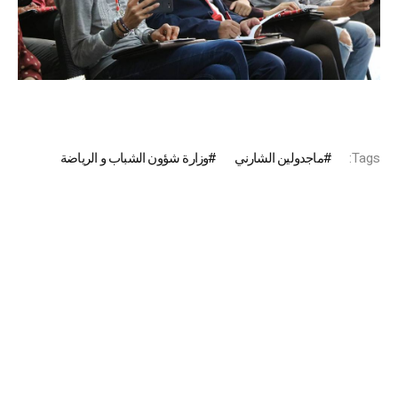
Tags:
ماجدولين الشارني
وزارة شؤون الشباب و الرياضة