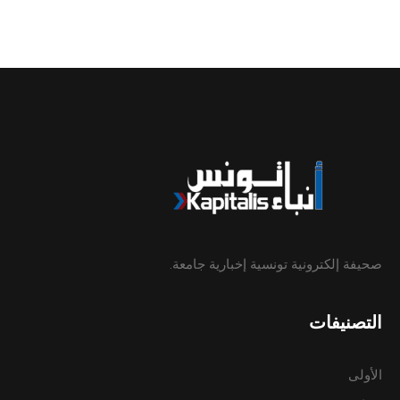
صحيفة إلكترونية تونسية إخبارية جامعة.
التصنيفات
الأولى