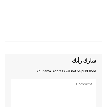
شارك رأيك
Your email address will not be published.