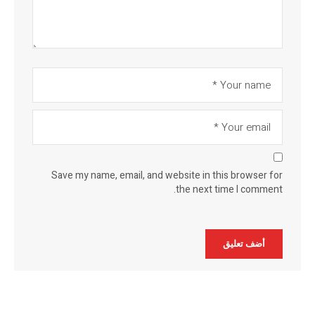
Save my name, email, and website in this browser for
the next time I comment.
Alternative: