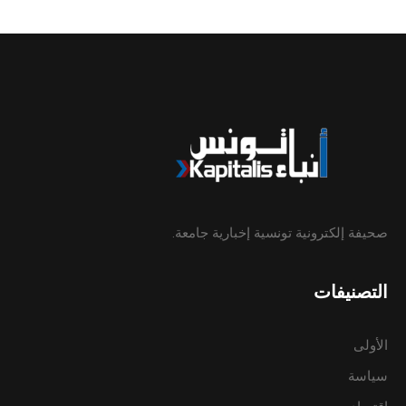
صحيفة إلكترونية تونسية إخبارية جامعة.
التصنيفات
الأولى
سياسة