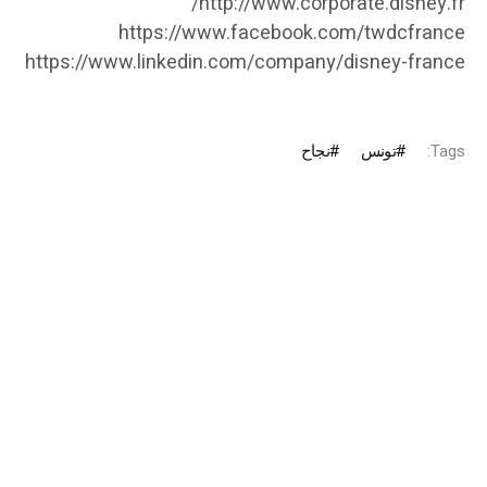
http://www.corporate.disney.fr/
https://www.facebook.com/twdcfrance
https://www.linkedin.com/company/disney-france
Tags:
تونس
نجاح