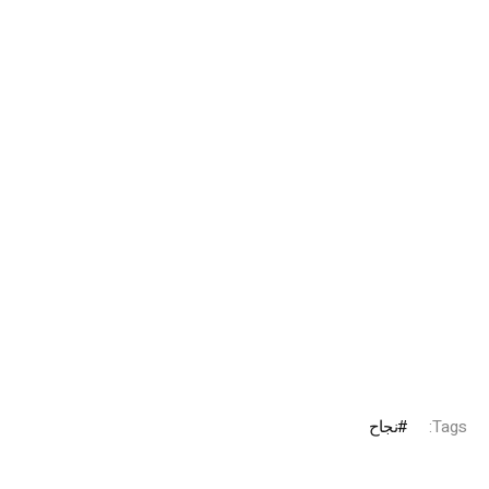
Tags:
نجاح