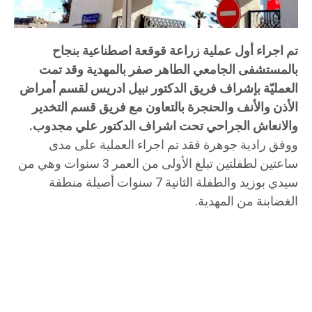
تم اجراء أول عملية زراعة قوقعة اصطناعية بنجاح
بالمستشفى الجامعي الطاهر صفر بالمهدية وقد تمت
العمليّة بإشراف فريق الدكتور نبيل ادريس لقسم أمراض
الأذن والأنف والحنجرة بالتعاون مع فريق قسم التخدير
والانعاش الجراحي تحت اشراف الدكتور علي مجدوب.
ووفق رادية جوهرة فقد تم اجراء العملية على مدى
ساعتين لطفلتين تبلغ الأولى من العمر 3 سنوات وهي من
سيدي بوزيد والطفلة الثانية 7 سنوات أصيلة منطقة
الغضابنة من المهدية.