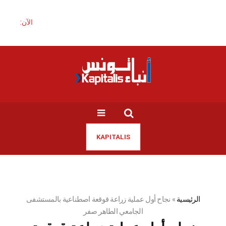
الآن:
KAPITALIS
الرئيسية
»
نجاح أول عملية زراعة قوقعة اصطناعية بالمستشفى
الجامعي الطاهر صفر