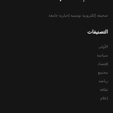
صحيفة إلكترونية تونسية إخبارية جامعة.
التصنيفات
الأولى
سياسة
إقتصاد
مجتمع
رياضة
ثقافة
إعلام