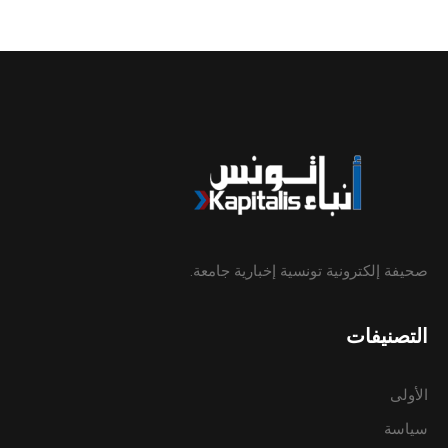
صحيفة إلكترونية تونسية إخبارية جامعة.
التصنيفات
الأولى
سياسة