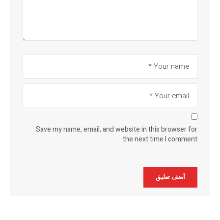
Save my name, email, and website in this browser for
the next time I comment.
Alternative: