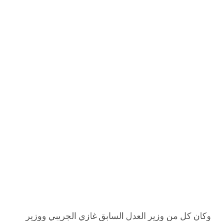
وكان كل من وزير العدل السابق غازي الجريبي ووزير