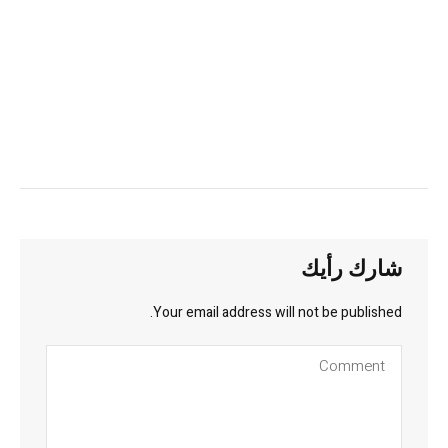
شارك رأيك
Your email address will not be published.