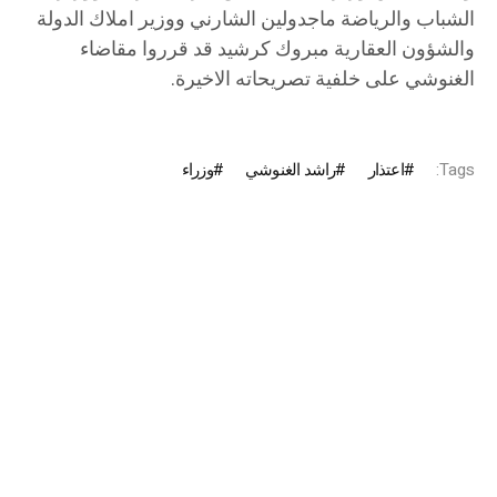
الشباب والرياضة ماجدولين الشارني ووزير املاك الدولة
والشؤون العقارية مبروك كرشيد قد قرروا مقاضاء
الغنوشي على خلفية تصريحاته الاخيرة.
Tags:
اعتذار
راشد الغنوشي
وزراء