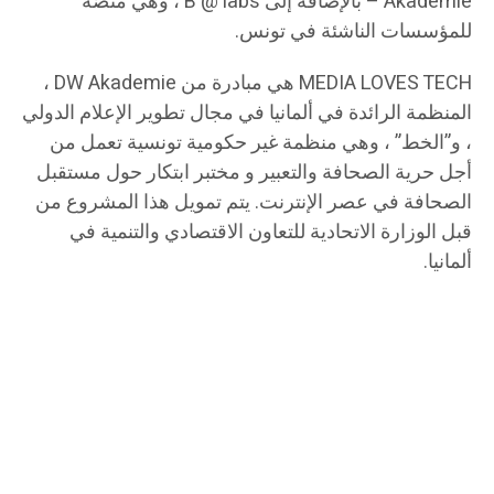
Akademie – بالإضافة إلى B @ labs ، وهي منصّة
للمؤسسات الناشئة في تونس.
MEDIA LOVES TECH هي مبادرة من DW Akademie ،
المنظمة الرائدة في ألمانيا في مجال تطوير الإعلام الدولي
، و”الخط” ، وهي منظمة غير حكومية تونسية تعمل من
أجل حرية الصحافة والتعبير و مختبر ابتكار حول مستقبل
الصحافة في عصر الإنترنت. يتم تمويل هذا المشروع من
قبل الوزارة الاتحادية للتعاون الاقتصادي والتنمية في
ألمانيا.