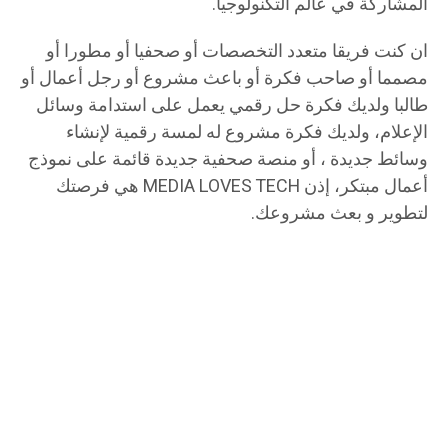
المشاركة في عالم التكنولوجيا.
ان كنت فريقا متعدد التخصصات أو صحفيا أو مطورا أو
مصمما أو صاحب فكرة أو باعث مشروع أو رجل أعمال أو
طالبا ولديك فكرة حل رقمي يعمل على استدامة وسائل
الإعلام، ولديك فكرة مشروع له لمسة رقمية لإنشاء
وسائط جديدة ، أو منصة صحفية جديدة قائمة على نموذج
أعمال مبتكر، إذن MEDIA LOVES TECH هي فرصتك
لتطوير و بعث مشروعك.