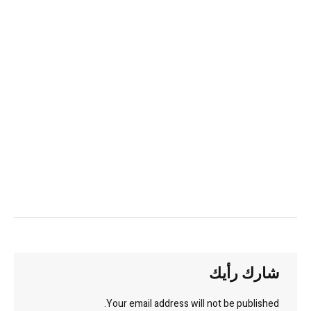
شارك رأيك
Your email address will not be published.