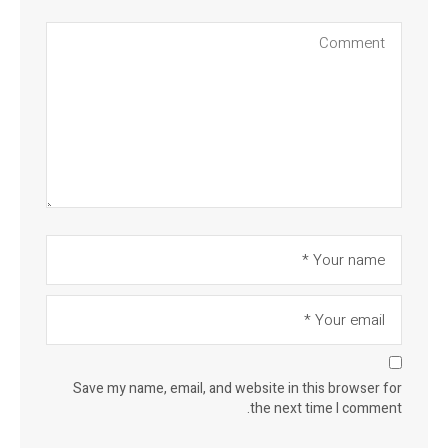
Save my name, email, and website in this browser for
the next time I comment.