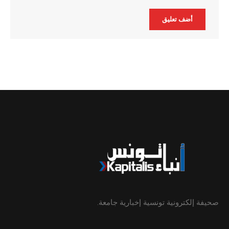
Alternative:
صحيفة إلكترونية تونسية إخبارية جامعة.