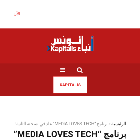
الآن:
KAPITALIS
الرئيسية
»
برنامج “MEDIA LOVES TECH” عاد في نسخته الثانية !
برنامج “MEDIA LOVES TECH”