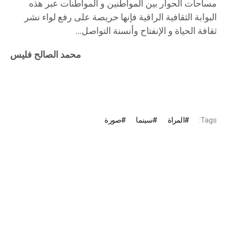
مساحات الحوار بين المواطنين و المواطنات عبر هذه
البوابة الثقافية الراقية فإنها حريصة على رفع لواء نشر
ثقافة الحياة و الإنفتاح وأنسنة التواصل…
محمد الصالح فليس
Tags:
المراة
سينما
صورة