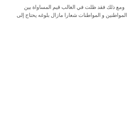
ومع ذلك فقد ظلت في الغالب قيم المساواة بين
المواطنين و المواطنات شعارا مازال بلوغه يحتاج إلى