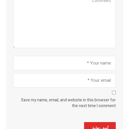
Save my name, email, and website in this browser for
the next time I comment.