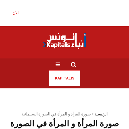
الآن:
KAPITALIS
الرئيسية
»
صورة المرأة و المرأة في الصورة السينمائية
صورة المرأة و المرأة في الصورة