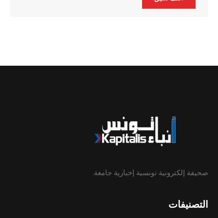
Alternative:
صحيفة إلكترونية تونسية إخبارية جامعة.
التصنيفات