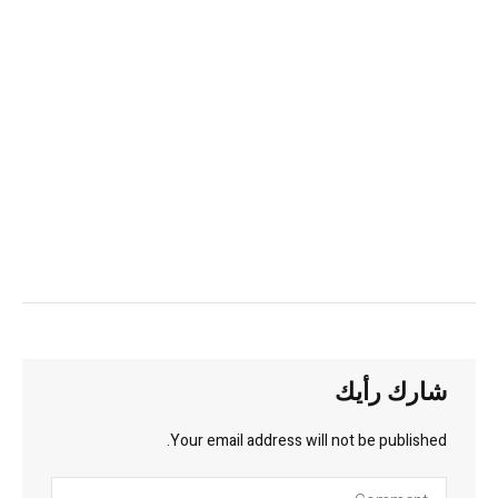
شارك رأيك
Your email address will not be published.