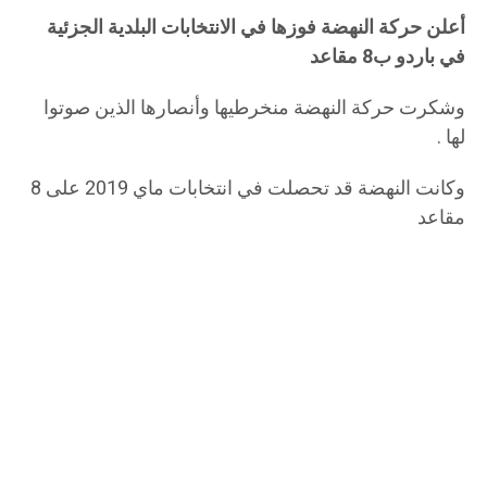
أعلن حركة النهضة فوزها في الانتخابات البلدية الجزئية
في باردو ب8 مقاعد
وشكرت حركة النهضة منخرطيها وأنصارها الذين صوتوا
لها .
وكانت النهضة قد تحصلت في انتخابات ماي 2019 على 8
مقاعد