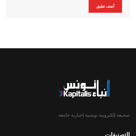
Alternative:
صحيفة إلكترونية تونسية إخبارية جامعة.
التصنيفات