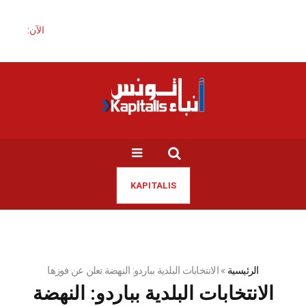
الآن:
KAPITALIS
الرئيسية
»
الانتخابات البلدية بباردو: النهضة تعلن عن فوزها
الانتخابات البلدية بباردو: النهضة