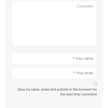
Save my name, email, and website in this browser for
the next time I comment.