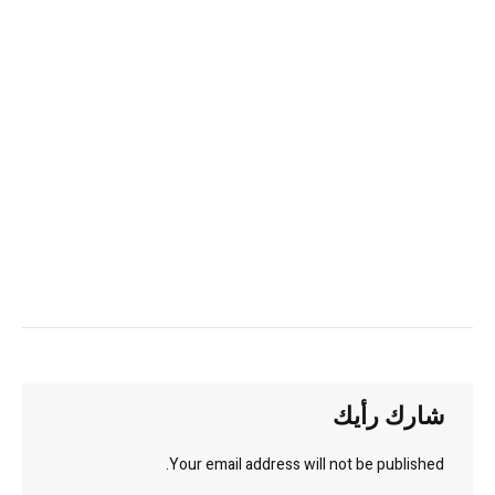
شارك رأيك
Your email address will not be published.