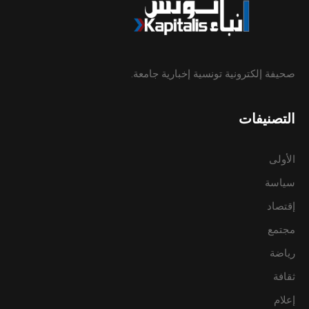
صحيفة إلكترونية تونسية إخبارية جامعة.
التصنيفات
الأولى
سياسة
إقتصاد
مجتمع
رياضة
ثقافة
إعلام