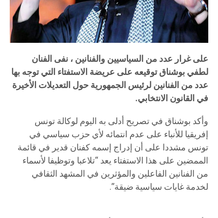
على غرار عدد من السياسيين والفنانين ، نفى الفنان
لطفي بوشناق توقيعه على عريضة الاستفتاء التي توجه بها
عدد من الفنانين لرئيس الجمهورية حول التعديلات الأخيرة
في القانون الانتخابي.
وأكد بوشناق في تصريح أدلى به اليوم لوكالة تونس
إفريقيا للأنباء على عدم انتمائه لأي حزب سياسي في
تونس مشددا على أن إدراج إسمه كفنان قدير في قائمة
الممضين على هذا الاستفتاء يعد “تلاعبا وتوظيفا لأسماء
من الفنانين الفاعلين والمؤثرين في المشهد الثقافي
لخدمة غايات سياسية ضيقة”.