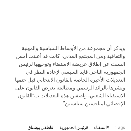
ويذكر أن مجموعة من الأوساط السياسية والمهنية
والثقافية ومن المجتمع المدني، كانت قد أعلنت أمس
السبت عن إطلاق عريضة الاستفتاء وتوجيهها لرئيس
الجمهورية الباجي قايد السبسي لإعادة النظر في
التعديلات الأخيرة الخاصة بالقانون الانتخابي قبل ختمها
ونشرها بالرائد الرسمي ومطالبته بعرض القانون على
الاستفتاء الشعبي، واصفين هذه التعديلات ب”القانون
الإقصائي لمنافسين سياسيين”.
Tags:
استفتاء
رئيس الجمهورية
لطفي بوشناق