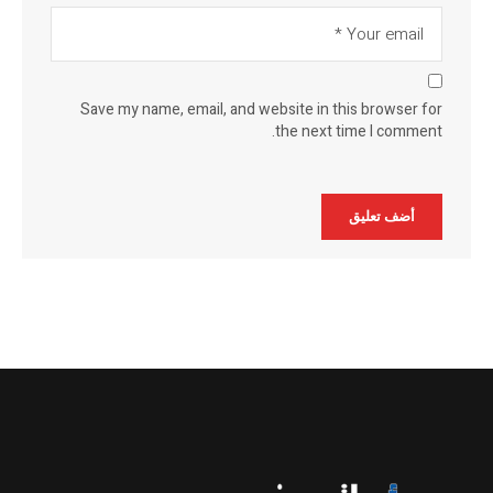
Save my name, email, and website in this browser for
the next time I comment.
Alternative: