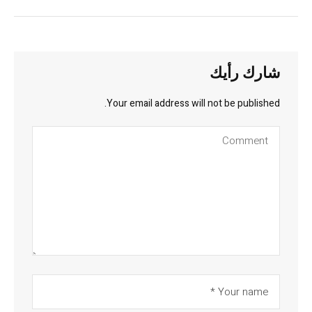
شارك رأيك
Your email address will not be published.