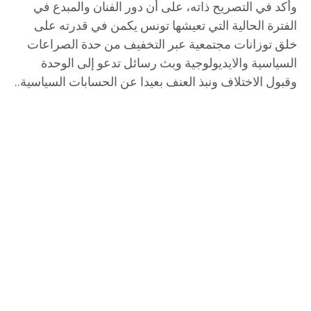
وأكد في التصريح ذاته، على أن دور الفنان والمبدع في
الفترة الحالية التي تعيشها تونس يكمن في قدرته على
خلق توزانات مجتمعية عبر التخفيف من حدة الصراعات
السياسية والايديولوجية وبث رسائل تدعو إلى الوحدة
وقبول الاختلاف ونبذ العنف بعيدا عن الحسابات السياسية..