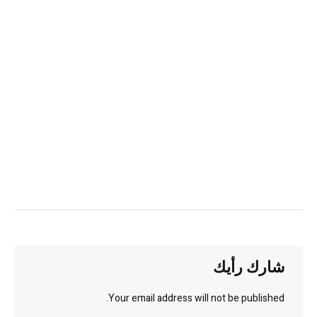
شارك رأيك
Your email address will not be published.