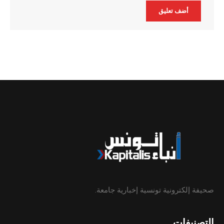
Alternative:
صحيفة إلكترونية تونسية إخبارية جامعة.
التصنيفات