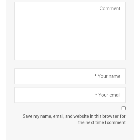
Save my name, email, and website in this browser for
the next time I comment.