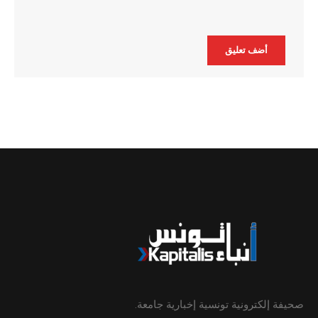
Alternative:
صحيفة إلكترونية تونسية إخبارية جامعة.