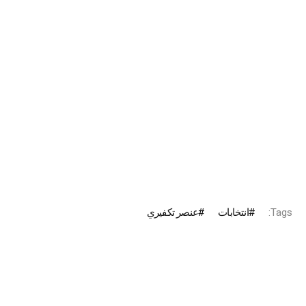
Tags:
انتخابات
عنصر تكفيري