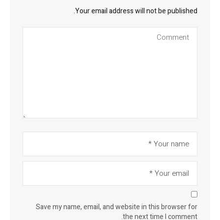
Your email address will not be published.
Save my name, email, and website in this browser for
the next time I comment.