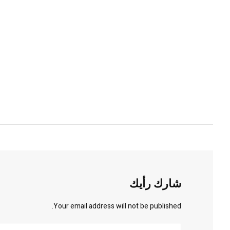
شارك رأيك
Your email address will not be published.