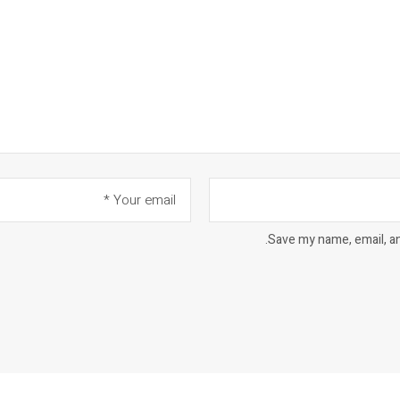
Save my name, email, an