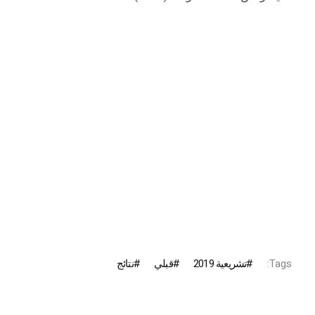
Tags:
تشريعية 2019
قبلي
نتائج