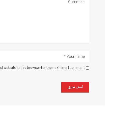
d website in this browser for the next time I comment.
Alternative: