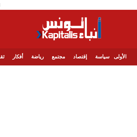
الأولى
سياسة
إقتصاد
مجتمع
رياضة
أفكار
ثقا