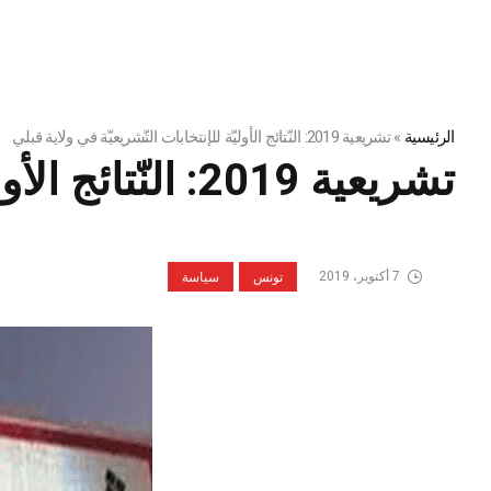
الرئيسية
»
تشريعية 2019: النّتائج الأوليّة للإنتخابات التّشريعيّة في ولاية قبلي
تشريعية 2019: النّتائج الأوليّة للإنتخابات التّشريعيّة في ولاية قبلي
7 أكتوبر، 2019
تونس
سياسة