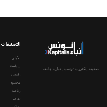
التصنيفات
الأولى
سياسة
صحيفة إلكترونية تونسية إخبارية جامعة.
إقتصاد
مجتمع
رياضة
ثقافة
إعلام