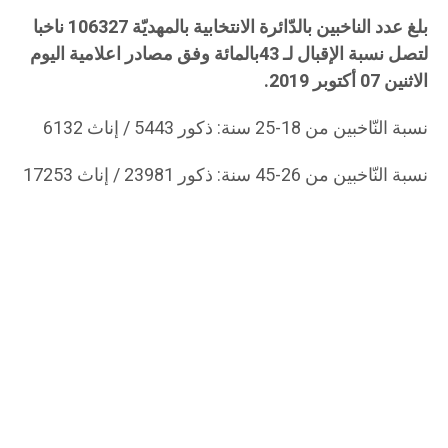
بلغ عدد الناخبين بالدّائرة الانتخابية بالمهديّة 106327 ناخبا
لتصل نسبة الإقبال لـ 43بالمائة وفق مصادر اعلامية اليوم
الاثنين 07 أكتوبر 2019.
نسبة النّاخبين من 18-25 سنة: ذكور 5443 / إناث 6132
نسبة النّاخبين من 26-45 سنة: ذكور 23981 / إناث 17253