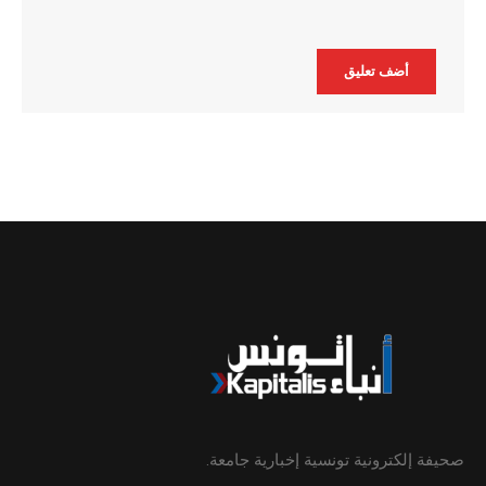
Alternative:
صحيفة إلكترونية تونسية إخبارية جامعة.