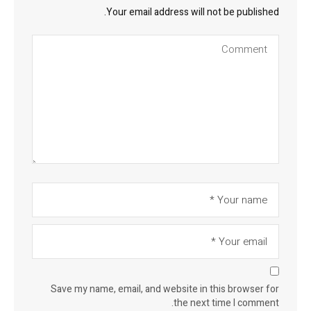
Your email address will not be published.
Save my name, email, and website in this browser for
the next time I comment.