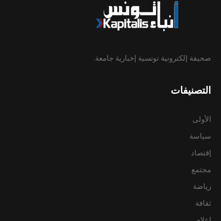
صحيفة إلكترونية تونسية إخبارية جامعة.
التصنيفات
الأولى
سياسة
إقتصاد
مجتمع
رياضة
ثقافة
إعلام