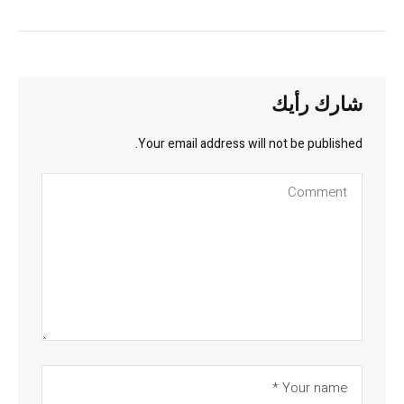
شارك رأيك
Your email address will not be published.