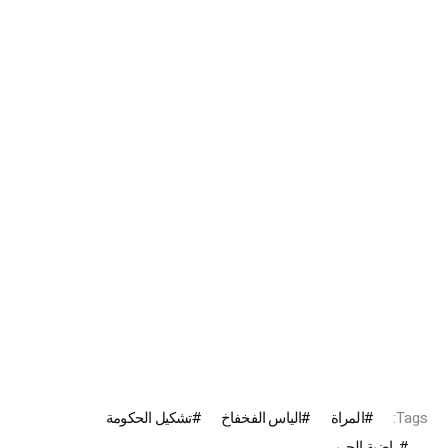
Tags:
المراة
الياس الفخفاخ
تشكيل الحكومة
راضية الجربي