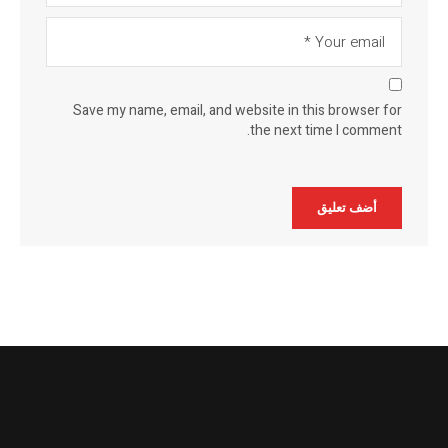
Save my name, email, and website in this browser for
the next time I comment.
Alternative: