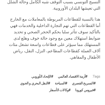
النسيج التونسي بسبب التوقف شبه الكامل وحالة الشلل
التي تعيشها البلدان الأوروبية.
هذا بالنسبة للقطاعات المربوطة بالمعاملات مع الخارج
أما القطاعات التي تهم التجارة الداخلية والخدمات فهي
بالتأكيد سوف تتأثر سلبا بحكم الحجر الصحي و تحديد
ضوابط استهلاك معين مع وجود حالة خوف وهلع لدى
المستهلك مما سيؤثر على قطاعات واسعة تشغل مئات
آلاف العملة كقطاعات المطاعم، النزل، النقل، رياض
الأطفال والمقاهي.
Tags:
أزمة الاقتصاد العالمي
الإتحاد الأوروبي
التسريح القصري
السياحة
النقل البحري و الجوي
فيروس كورونا
وكالات الأسفار