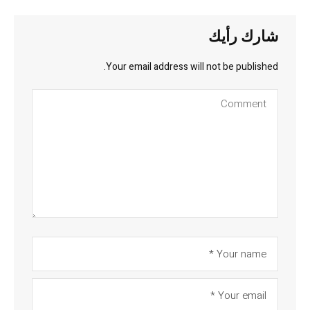
شارك رأيك
Your email address will not be published.