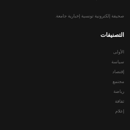
صحيفة إلكترونية تونسية إخبارية جامعة.
التصنيفات
الأولى
سياسة
إقتصاد
مجتمع
رياضة
ثقافة
إعلام