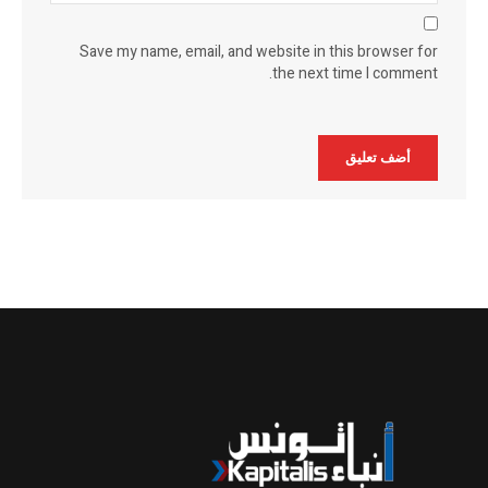
Save my name, email, and website in this browser for
the next time I comment.
Alternative: