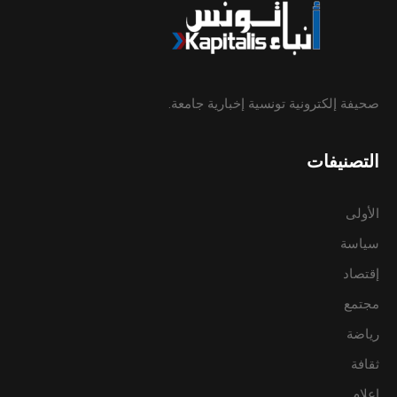
صحيفة إلكترونية تونسية إخبارية جامعة.
التصنيفات
الأولى
سياسة
إقتصاد
مجتمع
رياضة
ثقافة
إعلام