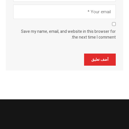
Save my name, email, and website in this browser for
the next time I comment.
Alternative: