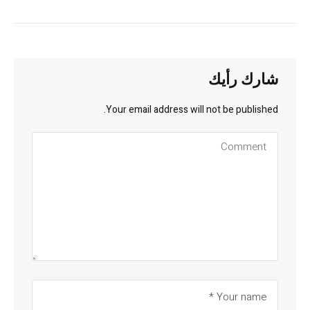
شارك رأيك
Your email address will not be published.