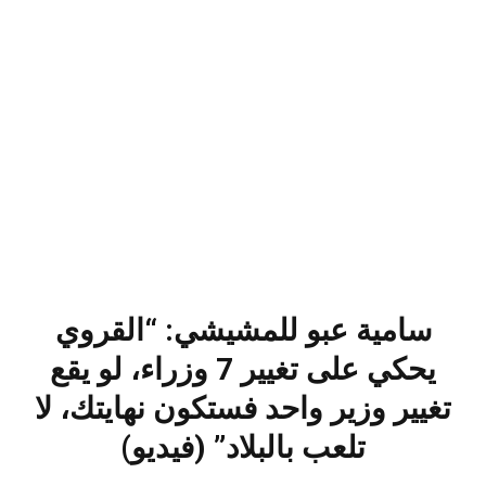
سامية عبو للمشيشي: “القروي
يحكي على تغيير 7 وزراء، لو يقع
تغيير وزير واحد فستكون نهايتك، لا
تلعب بالبلاد” (فيديو)