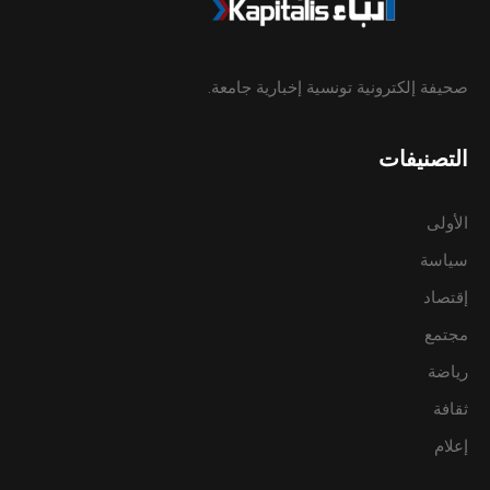
صحيفة إلكترونية تونسية إخبارية جامعة.
التصنيفات
الأولى
سياسة
إقتصاد
مجتمع
رياضة
ثقافة
إعلام