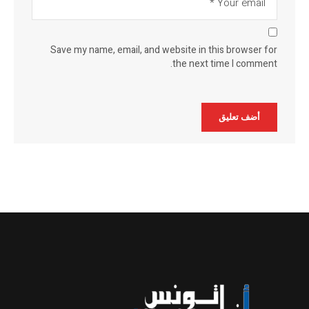
Save my name, email, and website in this browser for
the next time I comment.
Alternative: