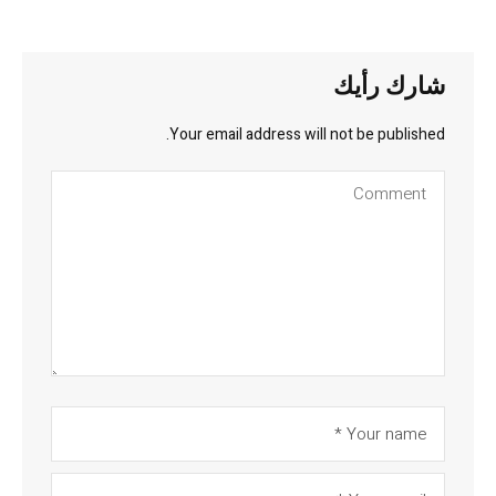
شارك رأيك
Your email address will not be published.