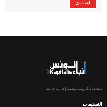
Alternative:
صحيفة إلكترونية تونسية إخبارية جامعة.
التصنيفات