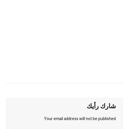
شارك رأيك
Your email address will not be published.