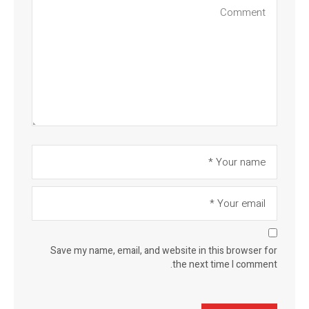
Save my name, email, and website in this browser for
the next time I comment.