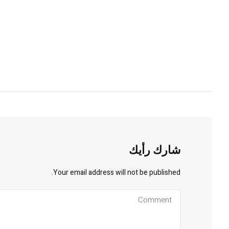
شارك رأيك
Your email address will not be published.