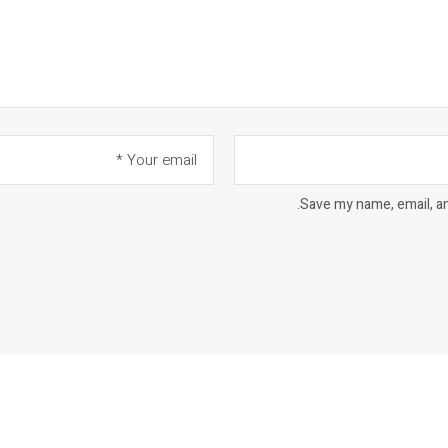
Save my name, email, an