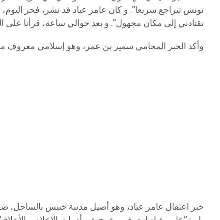
تونس تتراجع سريعا”. و كان عامر عياد قد نشر، فجر اليوم، 
تقتادني إلى مكان مجهول”. و بعد حوالي ساعة، قرأنا على ال
وأكد الخبر المحامي سمير بن عمر، وهو إسلامي معروف م
خبر اعتقال عامر عياد، وهو أصيل مدينة خنيس بالساحل، صفق