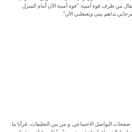
ال من طرف قوة أمنية: “قوة أمنية الآن أمام المنزل
جاني تداهم بيتي وتعتقلني الآن”.
فحات التواصل الاجتماعي. و من بين التعليقات، قرأنا ما