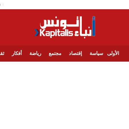
الأولى
سياسة
إقتصاد
مجتمع
رياضة
أفكار
ثقا