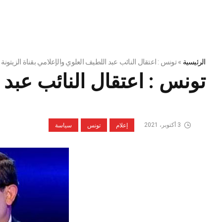
الرئيسية
»
تونس : اعتقال النائب عبد اللطيف العلوي والإعلامي بقناة الزيتونة 
تونس : اعتقال النائب عبد ا
3 أكتوبر، 2021
إعلام
تونس
سياسة