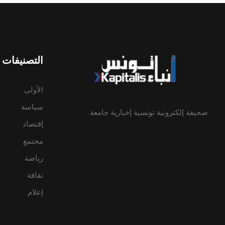
التصنيفات
الأولى
سياسة
صحيفة إلكترونية تونسية إخبارية جامعة.
إقتصاد
مجتمع
رياضة
ثقافة
إعلام