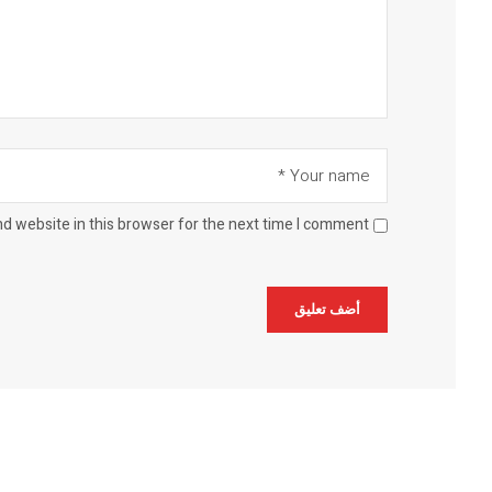
d website in this browser for the next time I comment.
Alternative: