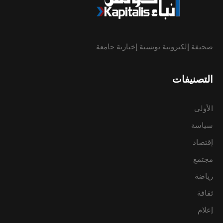
صحيفة إلكترونية تونسية إخبارية جامعة.
التصنيفات
الأولى
سياسة
إقتصاد
مجتمع
رياضة
ثقافة
إعلام