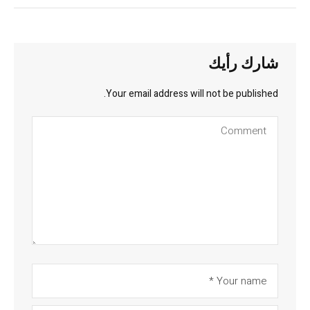
شارك رأيك
Your email address will not be published.