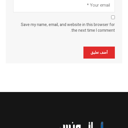
Save my name, email, and website in this browser for
the next time I comment.
Alternative: