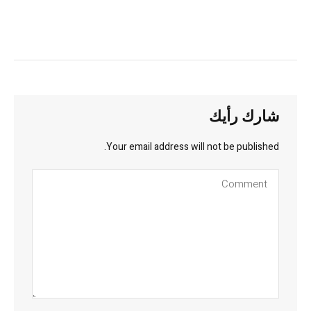
شارك رأيك
Your email address will not be published.