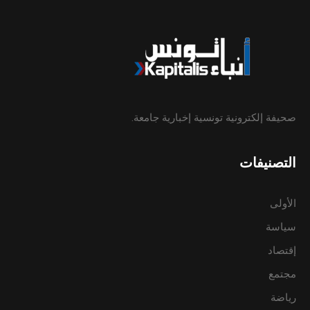
صحيفة إلكترونية تونسية إخبارية جامعة.
التصنيفات
الأولى
سياسة
إقتصاد
مجتمع
رياضة