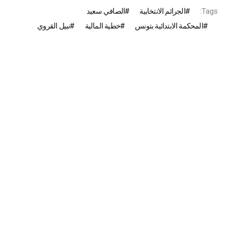
Tags:
الجرائم الانتخابية
الصافي سعيد
المحكمة الابتدائية بتونس
خطية المالية
نبيل القروي