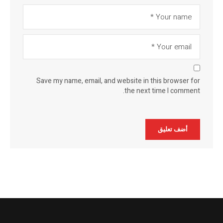
Save my name, email, and website in this browser for
the next time I comment.
Alternative: