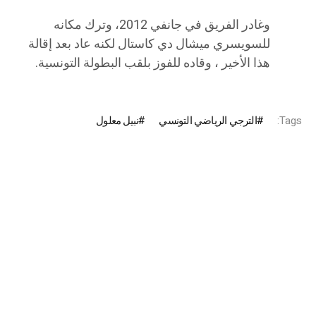
وغادر الفريق في جانفي 2012، وترك مكانه
للسويسري ميشال دي كاستال لكنه عاد بعد إقالة
هذا الأخير ، وقاده للفوز بلقب البطولة التونسية.
Tags:
الترجي الرياضي التونسي
نبيل معلول