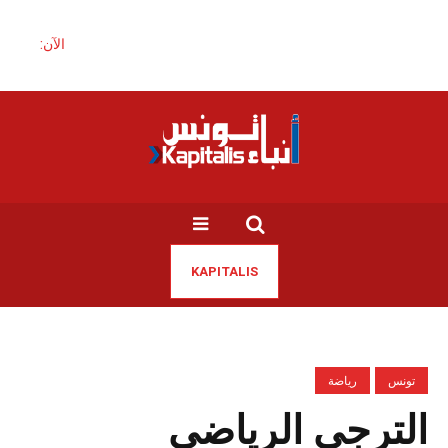
الآن:
KAPITALIS
تونس
رياضة
الترجي الرياضي