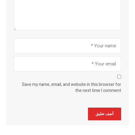
Save my name, email, and website in this browser for
the next time I comment.
Alternative: