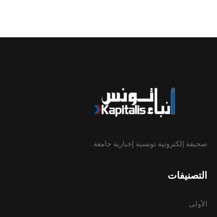
صحيفة إلكترونية تونسية إخبارية جامعة.
التصنيفات
الأولى