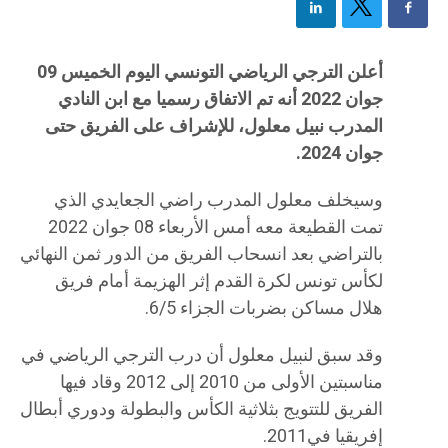
أعلن الترجي الرياضي التونسي اليوم الخميس 09
جوان 2022 أنه تم الاتفاق رسميا مع ابن النادي
المدرب نبيل معلول، للإشراف على الفريق حتى
جوان 2024.
وسيخلف معلول المدرب راضي الجعايدي الذي
تمت القطيعة معه أمس الأربعاء 08 جوان 2022
بالتراضي بعد انسحاب الفريق من الدور ثمن النهائي
لكأس تونس لكرة القدم إثر الهزيمة أمام فريق
هلال مساكن بضربات الجزاء 6/5.
وقد سبق لنبيل معلول أن درب الترجي الرياضي في
مناسبتين الأولى من 2010 إلى 2012 وقاد فيها
الفريق للتتويج بثلاثية الكأس والبطولة ودوري أبطال
إفريقيا في2011.