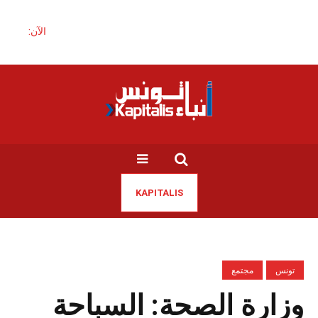
الآن:
KAPITALIS
تونس
مجتمع
وزارة الصحة: السباحة