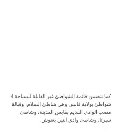
كما تتضمن قائمة الشواطئ غير القابلة للسباحة 4
شواطئ بولاية قابس وهي شاطئ السلام، وقبالة
مصب الوادي القديم بقابس المدينة، وشاطئ
سيرتا، وشاطئ وادي التين بغنوش.