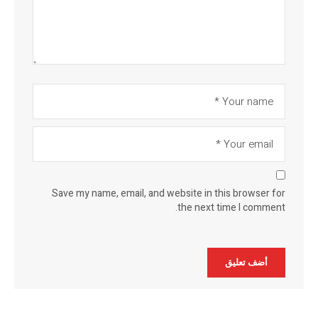
Save my name, email, and website in this browser for
the next time I comment.
Alternative: