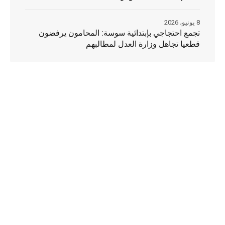
8 يونيو، 2026
تجمع احتجاجي بإبتدائية سوسة: المحامون يرفضون
قطعيا تجاهل وزارة العدل لمطالبهم