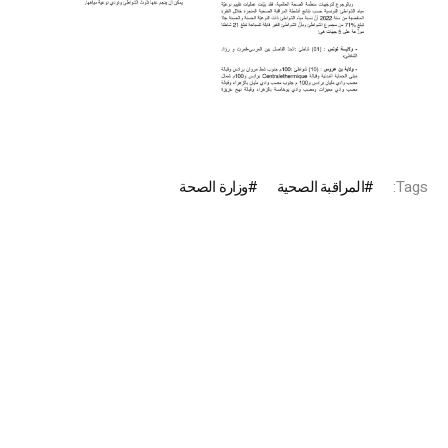
Tags:
المراقبة الصحية
وزارة الصحة