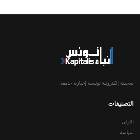
صحيفة إلكترونية تونسية إخبارية جامعة.
التصنيفات
الأولى
سياسة