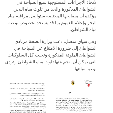
لاتخاذ الاجراءات المستوجبة لمنع السباحة في
الشواطئ المذكورة والحد من تلوث مياه البحر،
مؤكدة أن مصالحها المختصة ستواصل مراقبة مياه
البحر وإعلام العموم بما قد يستجد بخصوص نوعية
مياه الشواطئ.
وفي سياق متصل، دعت وزارة الصحة مرتادي
الشواطئ إلى ضرورة الامتناع عن السباحة في
الشواطئ الملوثة المذكورة وتجنب كل السلوكيات
التي يمكن أن ينجم عنها تلوث مياه الشواطئ وتردي
نوعية مياهها.