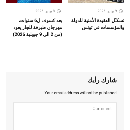
9 يونيو، 2026
8 يونيو، 2026
تشكـّل العقيدة الأمنية للدولة
بعد كسوف ل6 سنوات،
والمؤسسات في تونس
مهرجان طبرقة للجاز يعود
(من 2 الى 9 جويلية 2026)
شارك رأيك
Your email address will not be published.