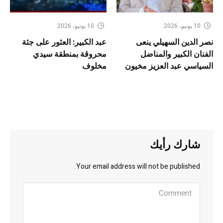
10 يونيو، 2026
10 يونيو، 2026
نصر الدين السهيلي ينعى
عبد الكبير: العثور على جثة
الفنان الكبير والمناضل
محروقة بمنطقة سيدي
السياسي عبد العزيز مخيون
مخلوف
شارك رأيك
Your email address will not be published.