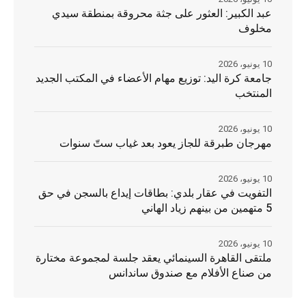
عبد الكبير: العثور على جثة محروقة بمنطقة سيدي
مخلوف
10 يونيو، 2026
جامعة كرة اليد: توزيع مهام الأعضاء في المكتب الجديد
المنتخب
10 يونيو، 2026
مهرجان طبرقة للجاز يعود بعد غياب ستّ سنوات
10 يونيو، 2026
التفويت في عقار بلدي: بطاقات إيداع بالسجن في حق
5 متهمين من بينهم زياد الهاني
10 يونيو، 2026
ملتقى القاهرة السينمائي يعقد جلسة لمجموعة مختارة
من صناع الأفلام مع صندوق ساندانس