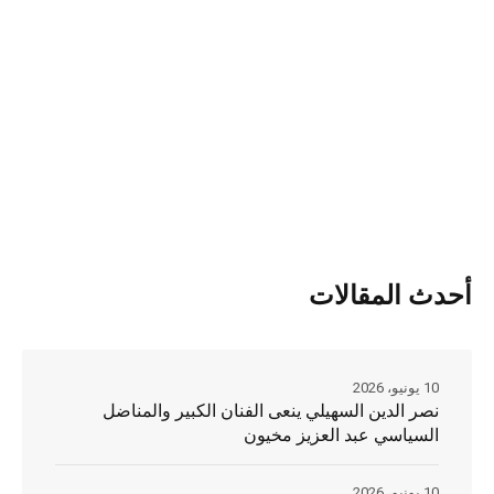
أحدث المقالات
10 يونيو، 2026
نصر الدين السهيلي ينعى الفنان الكبير والمناضل
السياسي عبد العزيز مخيون
10 يونيو، 2026