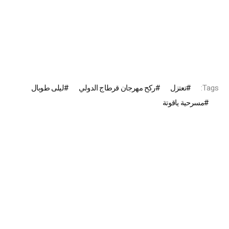
Tags:
تعتزل
ركح مهرجان قرطاج الدولي
ليلى طوبال
مسرحية ياقوتة