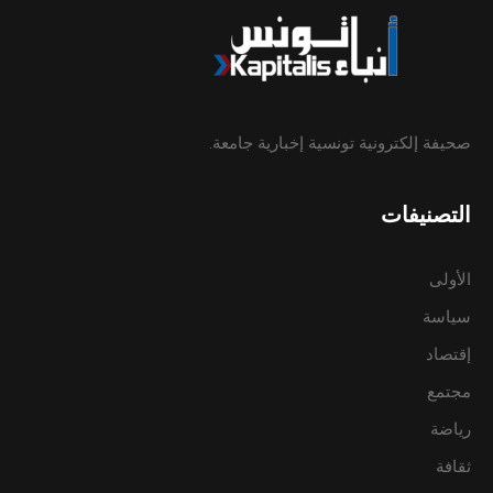
صحيفة إلكترونية تونسية إخبارية جامعة.
التصنيفات
الأولى
سياسة
إقتصاد
مجتمع
رياضة
ثقافة