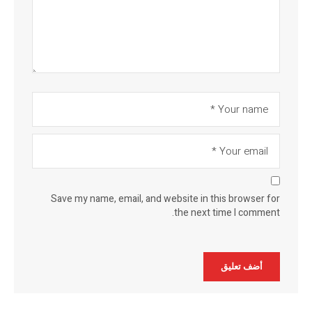
Save my name, email, and website in this browser for
the next time I comment.
Alternative: