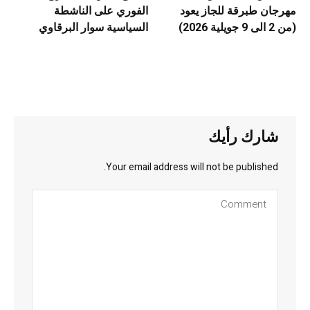
مهرجان طبرقة للجاز يعود
الفوري على الناشطة
(من 2 الى 9 جويلية 2026)
السياسية سوار البرقاوي
شارك رأيك
Your email address will not be published.