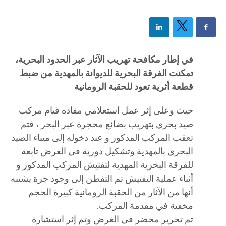
في إطار مكافحة تهريب الآثار عبر الحدود البحرية،
تمكنت الفرقة البحرية للديوانة بالمهدية من ضبط
قطعة أثرية تعود للحقبة الرومانية
حيث وعلى إثر عمل استعلامي مفاده قيام مركب
صيد بحري بتهريب بضائع محجرة عبر البحر ، فتم
تعقب المركب المذكور و عند دخوله إلى ميناء الصيد
البحري بالمهدية وتشكيل دورية في الغرض تابعة
للفرقة البحرية المهدية لتفتيش المركب المذكور و
أثناء عملية التفتيش تم التفطن إلى وجود جرة يشتبه
أنها من الآثار من الحقبة الرومانية كبيرة الحجم
مخفية في مقدمة المركب.
تم تحرير محضر في الغرض وتم إثر استشارة