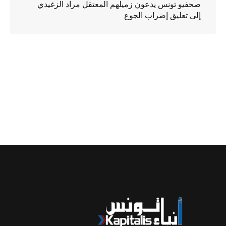
صحفيو تونس يدعون زميلهم المعتقل مراد الزغيدي
إلى تعليق إضراب الجوع