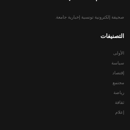
صحيفة إلكترونية تونسية إخبارية جامعة.
التصنيفات
الأولى
سياسة
إقتصاد
مجتمع
رياضة
ثقافة
إعلام