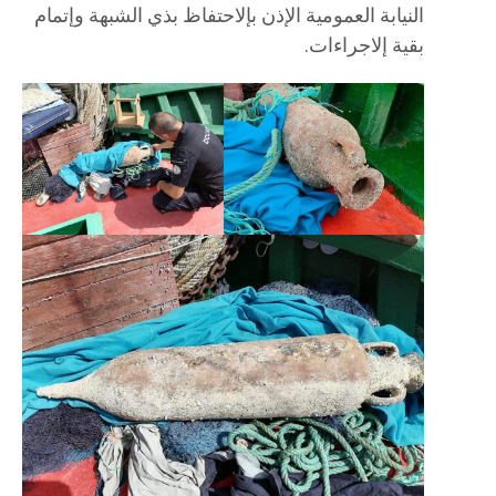
النيابة العمومية الإذن بإلاحتفاظ بذي الشبهة وإتمام
بقية إلاجراءات.