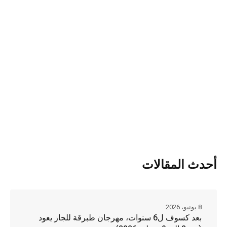
أحدث المقالات
8 يونيو، 2026
بعد كسوف ل6 سنوات، مهرجان طبرقة للجاز يعود