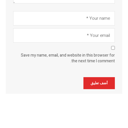
Save my name, email, and website in this browser for
the next time I comment.
Alternative: