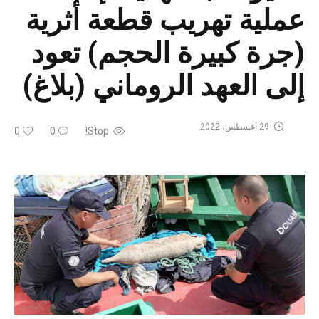
عملية تهريب قطعة أثرية
(جرة كبيرة الحجم) تعود
إلى العهد الروماني (بلاغ)
29 أغسطس، 2022
0
0
Stop!