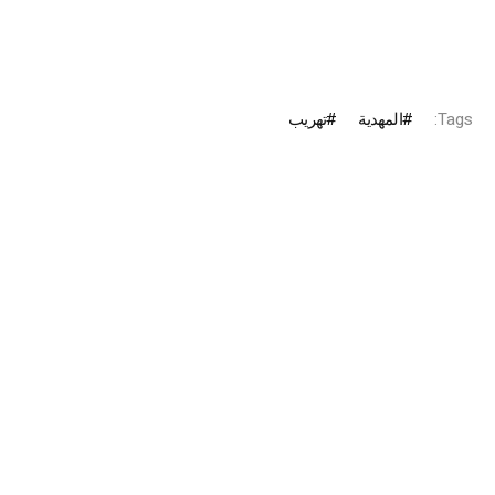
Tags:
المهدية
تهريب