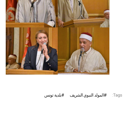
Tags:
المولد النبوي الشريف
بلدية تونس