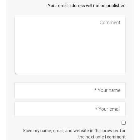
Your email address will not be published.
Save my name, email, and website in this browser for
the next time I comment.