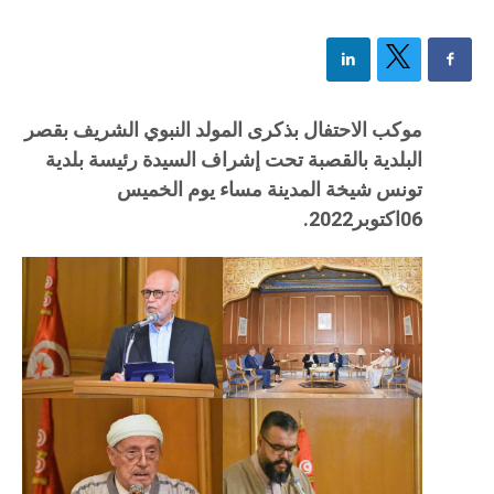
موكب الاحتفال بذكرى المولد النبوي الشريف بقصر
البلدية بالقصبة تحت إشراف السيدة رئيسة بلدية
تونس شيخة المدينة مساء يوم الخميس
06اكتوبر2022.