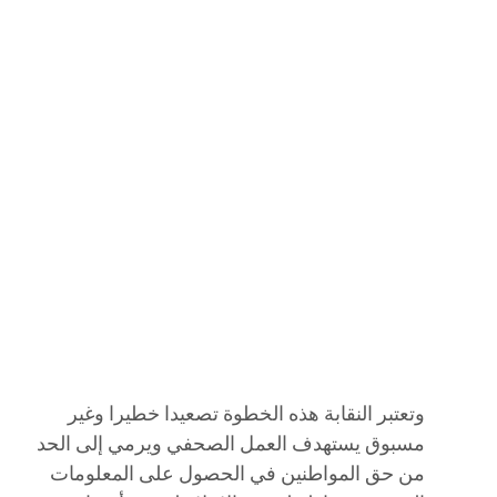
وتعتبر النقابة هذه الخطوة تصعيدا خطيرا وغير
مسبوق يستهدف العمل الصحفي ويرمي إلى الحد
من حق المواطنين في الحصول على المعلومات