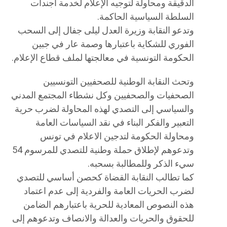
الدقيقة ومحاولة لتوجيه الإعلام لخدمة أجندات
السلطة السياسية الحاكمة.
وتدعو النقابة وزيرة العدل ليلى جفال إلى السحب
الفوري للشكاية باعتبارها وصمة عار في جبين
الحكومة التونسية في معالجتها لملف قطاع الإعلام.
وتحث النقابة الوطنية للصحفيين التونسيين
الصحفيات والصحفيين وكل نشطاء المجتمع المدني
والسياسي إلى التصدي لهذه المحاولة لضرب حرية
التعبير والفكر البناء في نقد السياسات العامة
ومحاولة الحكومة لتدجين الاعلام في تونس
وتدعوهم لإطلاق حملة وطنية للتصدي للمرسوم 54
سيء الذكر وللمطالبة بسحبه.
كما تطالب النقابة القضاة كحصن أساسي للتصدي
لضرب الحريات العامة والفردية إلى عدم اعتماد
هذه النصوص المعادية للحرية باعتبارهم الضامن
للحقوق والحريات والعدالة والانصاف وتدعوهم إلى