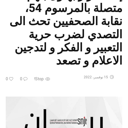
متصلة بالمرسوم 54،
نقابة الصحفيين تحث الى
التصدي لضرب حرية
التعبير و الفكر و لتدجين
الاعلام و تصعد
15 نوفمبر، 2022
0
0
Stop!