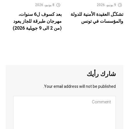
9 يونيو، 2026
8 يونيو، 2026
تشكـّل العقيدة الأمنية للدولة
بعد كسوف ل6 سنوات،
والمؤسسات في تونس
مهرجان طبرقة للجاز يعود
(من 2 الى 9 جويلية 2026)
شارك رأيك
Your email address will not be published.