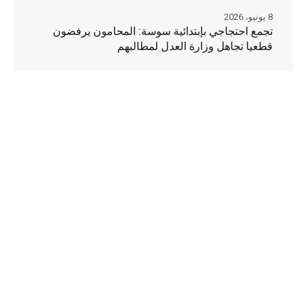
8 يونيو، 2026
تجمع احتجاجي بإبتدائية سوسة: المحامون يرفضون
قطعيا تجاهل وزارة العدل لمطالبهم