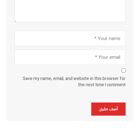
Save my name, email, and website in this browser for
the next time I comment.
Alternative: