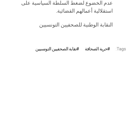
عدم الخضوع لضغط السلطة السياسية على
استقلالية أعمالهم القضائية.
النقابة الوطنية للصحفيين التونسيين
Tags:
حرية الصحافة
نقابة الصحفيين التونسيين