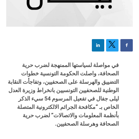
في مواصلة لسياستها الممنهجة لضرب حرية
الصحافة، واصلت الحكومة التونسية خطوات
التضييق والهرسلة على الصحفيين، وتفاجأت النقابة
الوطنية للصحفيين التونسيين بانخراط وزيرة العدل
ليلى جفال في تفعيل المرسوم 54 سيء الذكر
الخاص بـ “مكافحة الجرائم الالكترونية المتصلة
بأنظمة المعلومات والاتصالات” لضرب حرية
الصحافة وهرسلة الصحفيين.