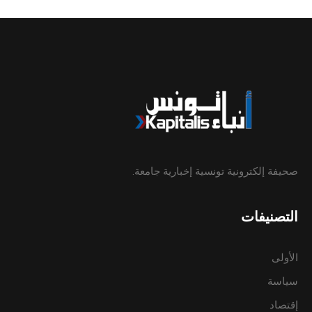
صحيفة إلكترونية تونسية إخبارية جامعة.
التصنيفات
الأولى
سياسة
إقتصاد