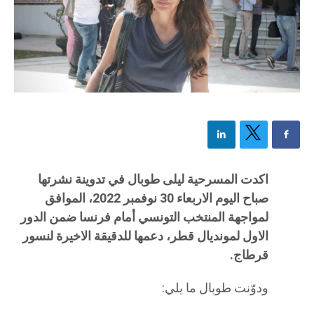
اكدت المسرحية ليلى طوبال في تدوينة نشرتها
صباح اليوم الاربعاء 30 نوفمبر 2022، الموافق
لمواجهة المنتخب التونسي أمام فرنسا ضمن الدور
الاول لمونديال قطر، دعمها للدقيقة الاخيرة لنسور
قرطاج.
ودوّنت طوبال ما يلي: