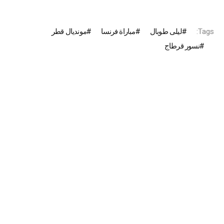
Tags:
ليلى طوبال
مباراة فرنسا
مونديال قطر
نسور قرطاج