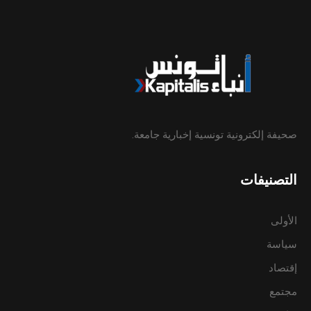
صحيفة إلكترونية تونسية إخبارية جامعة.
التصنيفات
الأولى
سياسة
إقتصاد
مجتمع