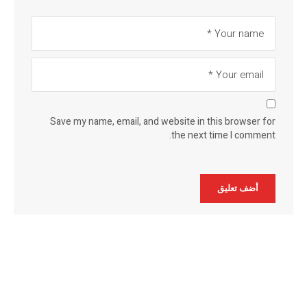
Save my name, email, and website in this browser for
the next time I comment.
Alternative: