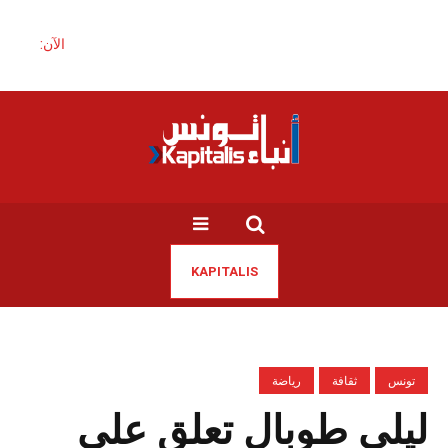
الآن:
KAPITALIS
تونس
ثقافة
رياضة
ليلى طوبال تعلق على