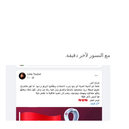
مع النسور لآخر دقيقة.