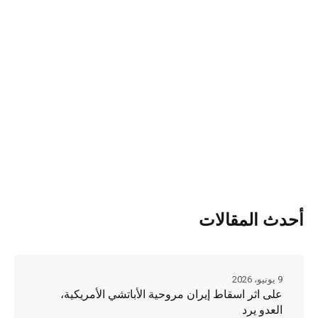
أحدث المقالات
9 يونيو، 2026
على اثر اسقاط إيران مروحية الأباتشي الأمريكية،
العدو يرد