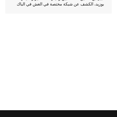
بوزيد، الكشف عن شبكة مختصة في الغش في الباك