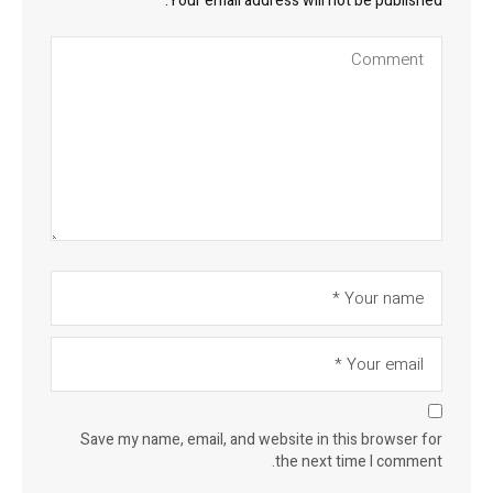
Your email address will not be published.
Save my name, email, and website in this browser for
the next time I comment.