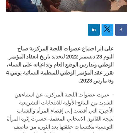
على اثر اجتماع عضوات اللجنة المركزية صباح
اليوم 23 ديسمبر 2022 لتحديد تاريخ انعقاد المؤتمر
الوطني وتدارس الوضع العام وتداعياته على النساء،
تقرر عقد المؤتمر الوطني للمنظمة النسائية يومي 4
و5 مارس 2023.
عبرت عضوات اللجنة المركزية عن استياءهن
الشديد من النتائج الأولية للانتخابات التشريعية
الأخيرة التي أفضت إلى إقصاء المرأة والشباب
نتيجة القانون الانتخابي المعتمد، خسرت إثره المرأة
التونسية مكتسبات حققتها بعد الثورة من تناصف