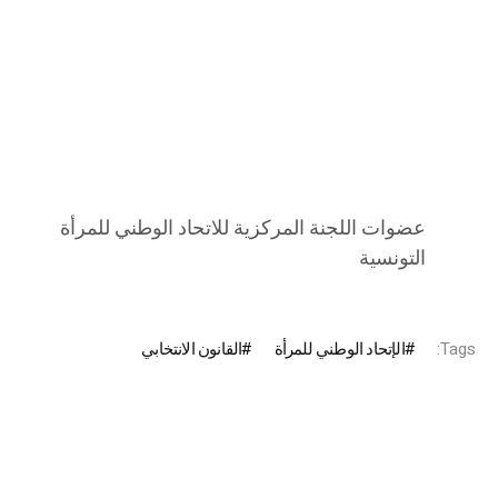
عضوات اللجنة المركزية للاتحاد الوطني للمرأة
التونسية
Tags:
الإتحاد الوطني للمرأة
القانون الانتخابي