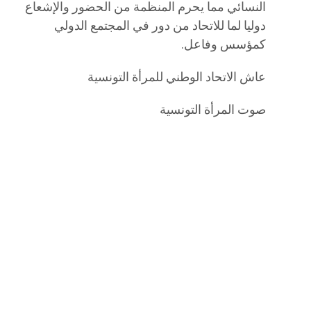
النسائي مما يحرم المنظمة من الحضور والإشعاع
دوليا لما للاتحاد من دور في المجتمع الدولي
كمؤسس وفاعل.
عاش الاتحاد الوطني للمرأة التونسية
صوت المرأة التونسية