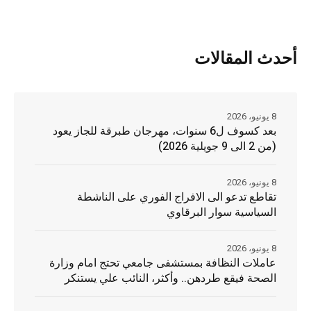
أحدث المقالات
8 يونيو، 2026
بعد كسوف ل6 سنوات، مهرجان طبرقة للجاز يعود
(من 2 الى 9 جويلية 2026)
8 يونيو، 2026
تقاطع تدعو الى الافراج الفوري على الناشطة
السياسية سوار البرقاوي
8 يونيو، 2026
عاملات النظافة بمستشفى جامعي تحتج امام وزارة
الصحة فيقع طردهن.. وأكثر، النائب علي يستنكر