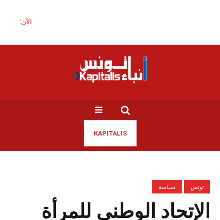
الآن:
KAPITALIS
تونس
سياسة
الإتحاد الوطني للمرأة