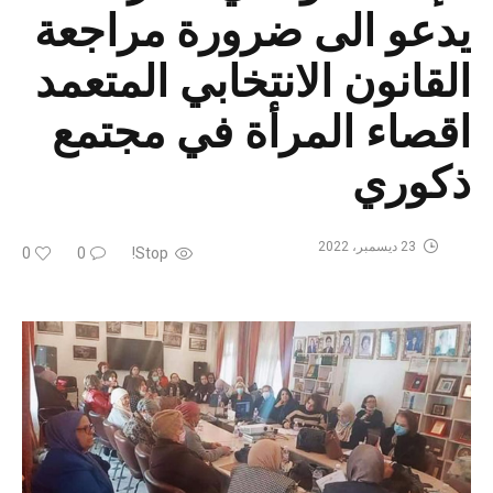
يدعو الى ضرورة مراجعة
القانون الانتخابي المتعمد
اقصاء المرأة في مجتمع
ذكوري
23 ديسمبر، 2022
0
0
Stop!