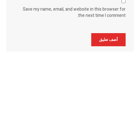
Save my name, email, and website in this browser for
the next time I comment.
Alternative: