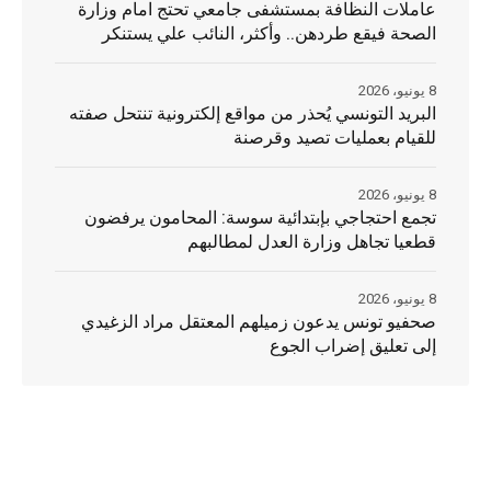
عاملات النظافة بمستشفى جامعي تحتج امام وزارة
الصحة فيقع طردهن.. وأكثر، النائب علي يستنكر
8 يونيو، 2026
البريد التونسي يُحذر من مواقع إلكترونية تنتحل صفته
للقيام بعمليات تصيد وقرصنة
8 يونيو، 2026
تجمع احتجاجي بإبتدائية سوسة: المحامون يرفضون
قطعيا تجاهل وزارة العدل لمطالبهم
8 يونيو، 2026
صحفيو تونس يدعون زميلهم المعتقل مراد الزغيدي
إلى تعليق إضراب الجوع