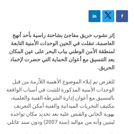
إثر نشوب حريق مفاجئ بشاحنة راسية بأحد أنهج
العاصمة، تنقلت في الحين الوحدات الأمنية التابعة
لمنطقة الأمن الوطني بباب البحر على عين المكان
بعد التنسيق مع أعوان الحماية التي حضرت لإخماد
الحريق.
للغرض تم إيلاء الموضوع الأهمية اللاّزمة من قبل
الوحدات الأمنية المذكورة للتثبت في أسباب الواقعة
بالتنسيق مع أعوان إدارة الشرطة الفنية والعلمية،
بتكثيف التحريات الميدانية والفنية أمكن التعريف
بهوية الجاني والقبض عليه بعد تحديد مكان تواجده
ليتبين وأنه من مواليد (سنة 2007) ودون سند عائلي.