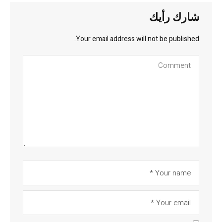
شارك رأيك
Your email address will not be published.