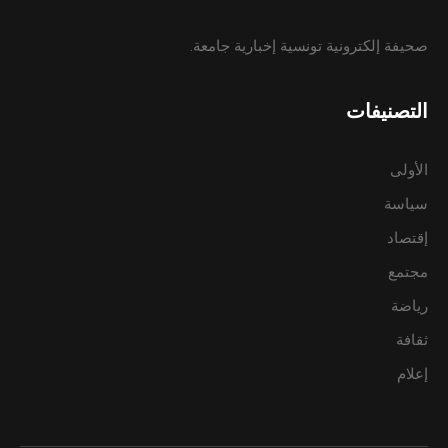
صحيفة إلكترونية تونسية إخبارية جامعة.
التصنيفات
الأولى
سياسة
إقتصاد
مجتمع
رياضة
ثقافة
إعلام