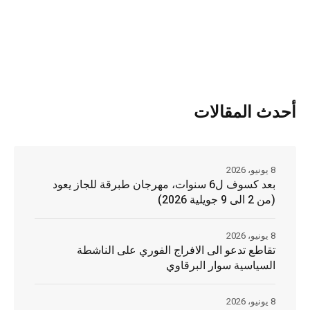
أحدث المقالات
8 يونيو، 2026
بعد كسوف ل6 سنوات، مهرجان طبرقة للجاز يعود
(من 2 الى 9 جويلية 2026)
8 يونيو، 2026
تقاطع تدعو الى الافراج الفوري على الناشطة
السياسية سوار البرقاوي
8 يونيو، 2026