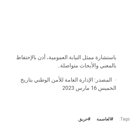
باستشارة ممثل النيابة العمومية، أذن بالإحتفاظ
بالمعني والأبحاث متواصلة..
المصدر: الإدارة العامة للأمن الوطني بتاريخ
الخميس 16 مارس 2023
Tags:
العاصمة
حريق